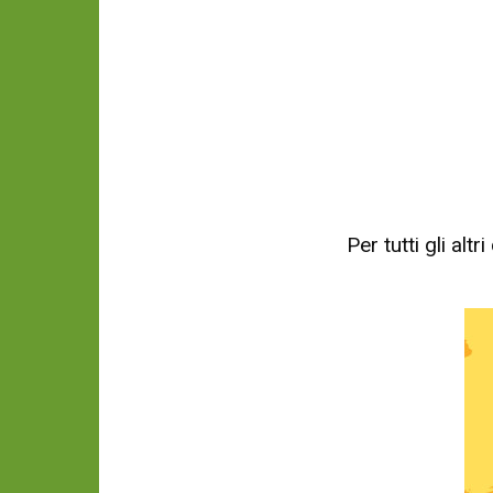
Per tutti gli al