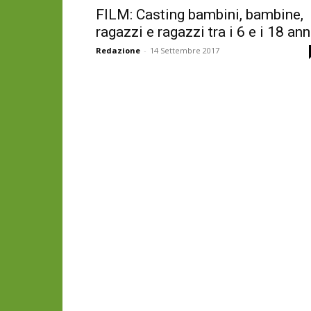
FILM: Casting bambini, bambine,
ragazzi e ragazzi tra i 6 e i 18 ann
Redazione
-
14 Settembre 2017