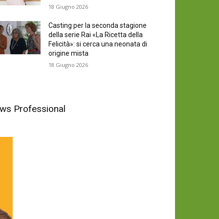
18 Giugno 2026
Casting per la seconda stagione
della serie Rai «La Ricetta della
Felicità»: si cerca una neonata di
origine mista
18 Giugno 2026
News Professional