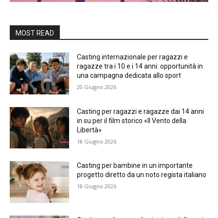
MOST READ
Casting internazionale per ragazzi e
ragazze tra i 10 e i 14 anni: opportunità in
una campagna dedicata allo sport
20 Giugno 2026
Casting per ragazzi e ragazze dai 14 anni
in su per il film storico «Il Vento della
Libertà»
18 Giugno 2026
Casting per bambine in un importante
progetto diretto da un noto regista italiano
18 Giugno 2026