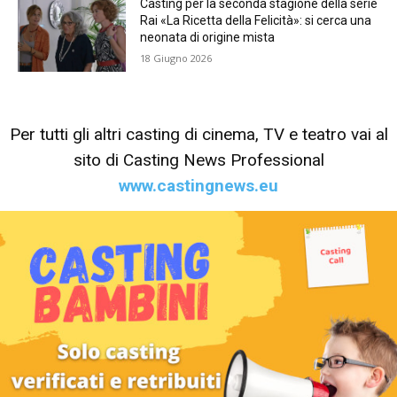
Casting per la seconda stagione della serie
Rai «La Ricetta della Felicità»: si cerca una
neonata di origine mista
18 Giugno 2026
Per tutti gli altri casting di cinema, TV e teatro vai al
sito di Casting News Professional
www.castingnews.eu