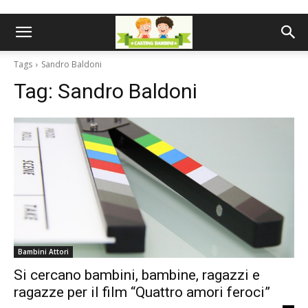
Tags
Sandro Baldoni
Tag:
Sandro Baldoni
Bambini Attori
Si cercano bambini, bambine, ragazzi e
ragazze per il film “Quattro amori feroci”