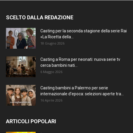
SCELTO DALLA REDAZIONE
Casting per la seconda stagione della serie Rai
«La Ricetta della...
18 Giugno 2026
Casting a Roma per neonati: nuova serie tv
cerca bambini nati...
6 Maggio 2026
Casting bambini a Palermo per serie
internazionale d’epoca: selezioni aperte tra...
16 Aprile 2026
ARTICOLI POPOLARI