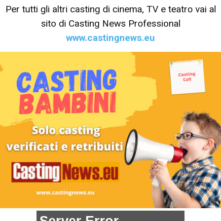
Per tutti gli altri casting di cinema, TV e teatro vai al
sito di Casting News Professional
www.castingnews.eu