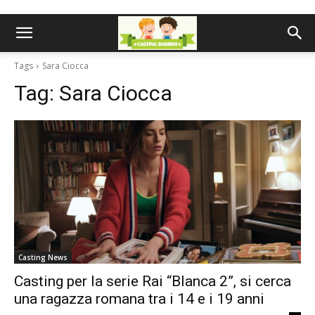
Tags
Sara Ciocca
Tag:
Sara Ciocca
Casting News
Casting per la serie Rai “Blanca 2”, si cerca
una ragazza romana tra i 14 e i 19 anni