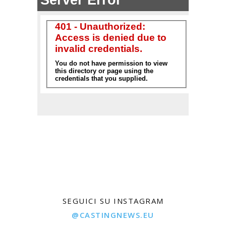
SEGUICI SU INSTAGRAM
@CASTINGNEWS.EU