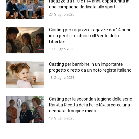
ragazze tra i 10 e i 14 anni: opportunità in
una campagna dedicata allo sport
20 Giugno 2026
Casting per ragazzi e ragazze dai 14 anni
in su per il film storico «Il Vento della
Libertà»
18 Giugno 2026
Casting per bambine in un importante
progetto diretto da un noto regista italiano
18 Giugno 2026
Casting per la seconda stagione della serie
Rai «La Ricetta della Felicità»: si cerca una
neonata di origine mista
18 Giugno 2026