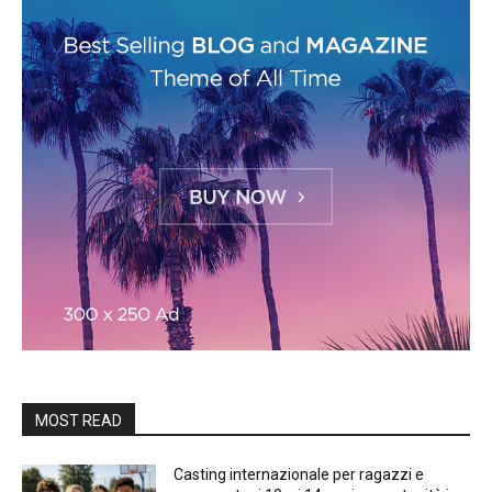
MOST READ
Casting internazionale per ragazzi e