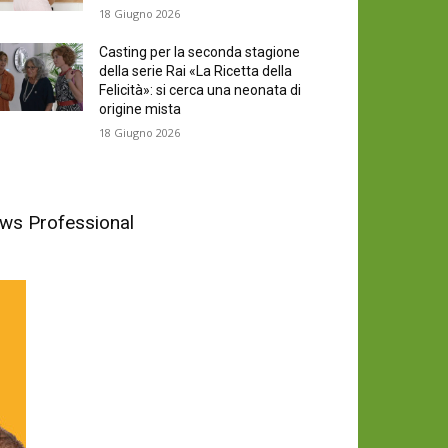
18 Giugno 2026
Casting per la seconda stagione
della serie Rai «La Ricetta della
Felicità»: si cerca una neonata di
origine mista
18 Giugno 2026
News Professional