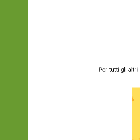
Per tutti gli al