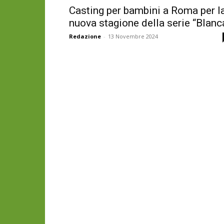
Casting per bambini a Roma per l
nuova stagione della serie “Blanc
Redazione
-
13 Novembre 2024