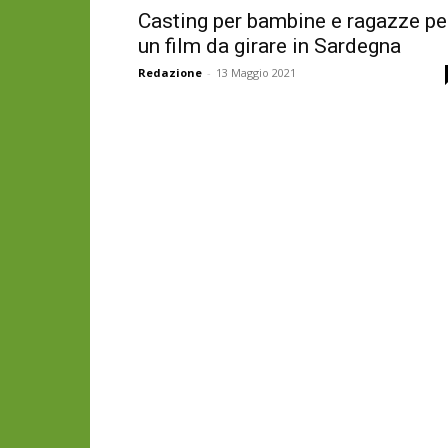
Casting per bambine e ragazze pe
un film da girare in Sardegna
Redazione
-
13 Maggio 2021