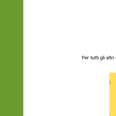
Per tutti gli al