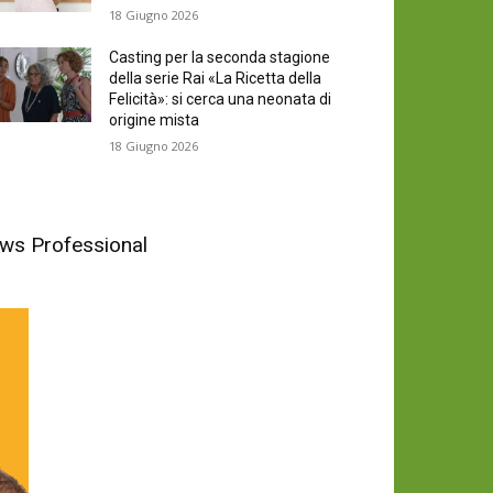
18 Giugno 2026
Casting per la seconda stagione
della serie Rai «La Ricetta della
Felicità»: si cerca una neonata di
origine mista
18 Giugno 2026
News Professional