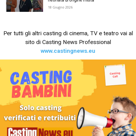
neonata di origine mista
18 Giugno 2026
Per tutti gli altri casting di cinema, TV e teatro vai al
sito di Casting News Professional
www.castingnews.eu