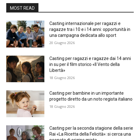
MOST READ
Casting internazionale per ragazzi e
ragazze tra i 10 e i 14 anni: opportunità in
una campagna dedicata allo sport
20 Giugno 2026
Casting per ragazzi e ragazze dai 14 anni
in su per il film storico «Il Vento della
Libertà»
18 Giugno 2026
Casting per bambine in un importante
progetto diretto da un noto regista italiano
18 Giugno 2026
Casting per la seconda stagione della serie
Rai «La Ricetta della Felicità»: si cerca una