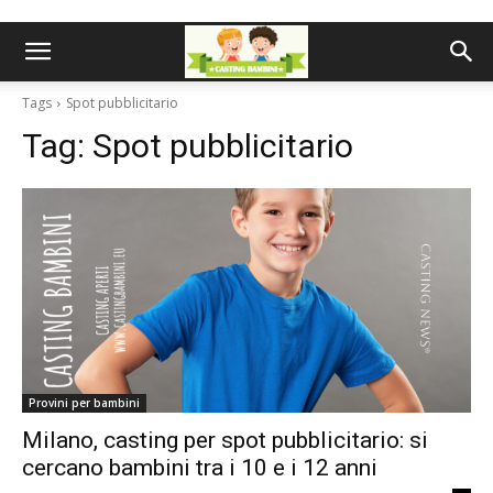
Tags
Spot pubblicitario
Tag:
Spot pubblicitario
Provini per bambini
Milano, casting per spot pubblicitario: si
cercano bambini tra i 10 e i 12 anni