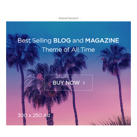
- Advertisment -