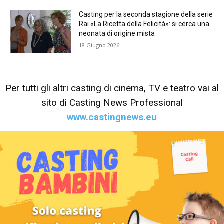
Casting per la seconda stagione della serie
Rai «La Ricetta della Felicità»: si cerca una
neonata di origine mista
18 Giugno 2026
Per tutti gli altri casting di cinema, TV e teatro vai al
sito di Casting News Professional
www.castingnews.eu