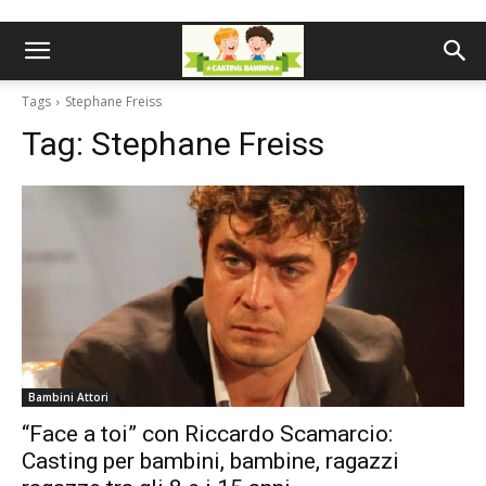
Tags
Stephane Freiss
Tag:
Stephane Freiss
Bambini Attori
“Face a toi” con Riccardo Scamarcio:
Casting per bambini, bambine, ragazzi