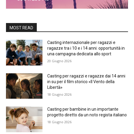
MOST READ
Casting internazionale per ragazzi e
ragazze tra i 10 e i 14 anni: opportunità in
una campagna dedicata allo sport
20 Giugno 2026
Casting per ragazzi e ragazze dai 14 anni
in su per il film storico «Il Vento della
Libertà»
18 Giugno 2026
Casting per bambine in un importante
progetto diretto da un noto regista italiano
18 Giugno 2026