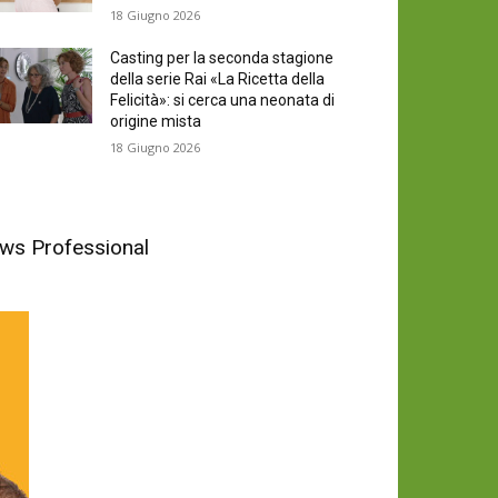
18 Giugno 2026
Casting per la seconda stagione
della serie Rai «La Ricetta della
Felicità»: si cerca una neonata di
origine mista
18 Giugno 2026
News Professional