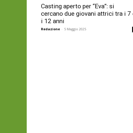
Casting aperto per “Eva”: si
cercano due giovani attrici tra i 7
i 12 anni
Redazione
-
5 Maggio 2025