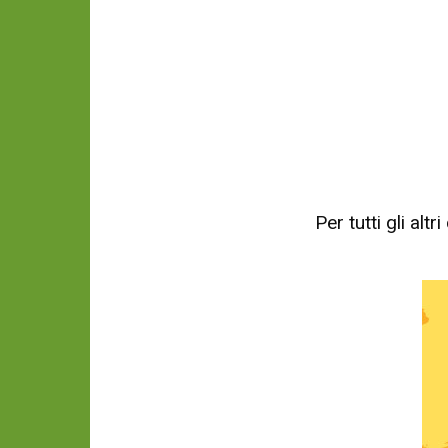
Per tutti gli al