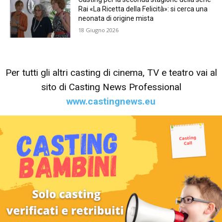
Rai «La Ricetta della Felicità»: si cerca una
neonata di origine mista
18 Giugno 2026
Per tutti gli altri casting di cinema, TV e teatro vai al
sito di Casting News Professional
www.castingnews.eu