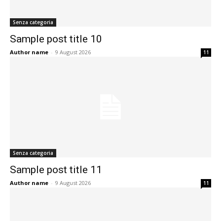
Senza categoria
Sample post title 10
Author name
-
9 August 2026
11
Senza categoria
Sample post title 11
Author name
-
9 August 2026
11