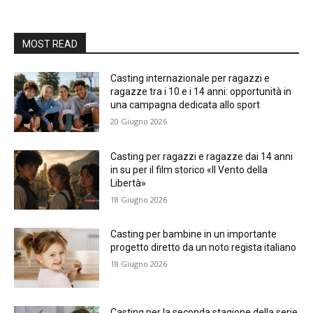
MOST READ
Casting internazionale per ragazzi e
ragazze tra i 10 e i 14 anni: opportunità in
una campagna dedicata allo sport
20 Giugno 2026
Casting per ragazzi e ragazze dai 14 anni
in su per il film storico «Il Vento della
Libertà»
18 Giugno 2026
Casting per bambine in un importante
progetto diretto da un noto regista italiano
18 Giugno 2026
Casting per la seconda stagione della serie