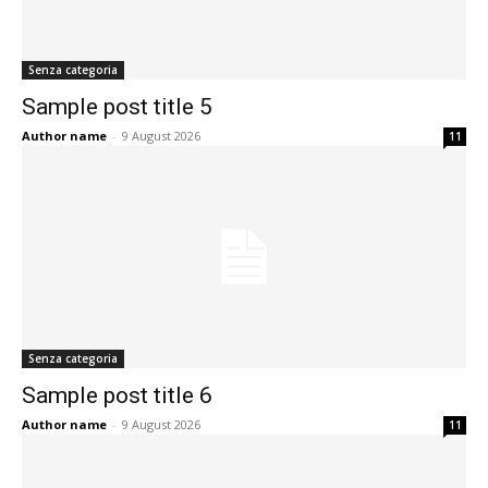
Senza categoria
Sample post title 5
Author name
-
9 August 2026
11
Senza categoria
Sample post title 6
Author name
-
9 August 2026
11