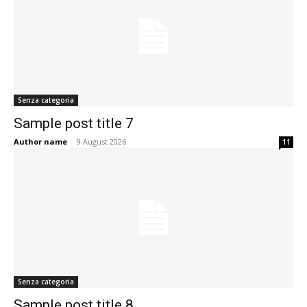
Senza categoria
Sample post title 7
Author name
-
9 August 2026
11
Senza categoria
Sample post title 8