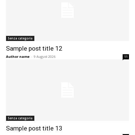
Senza categoria
Sample post title 12
Author name
-
9 August 2026
11
Senza categoria
Sample post title 13