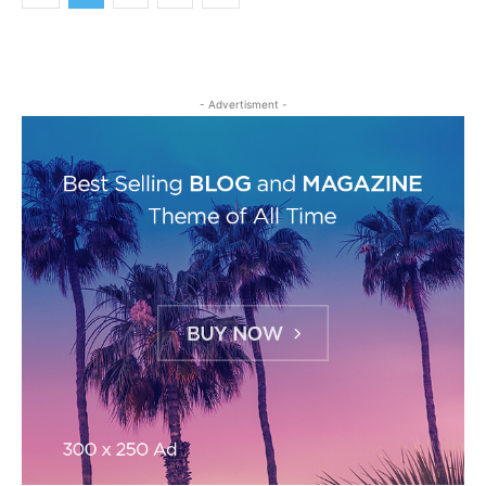
- Advertisment -