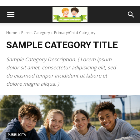
Home
Parent Category
Primary/Child Category
SAMPLE CATEGORY TITLE
Sample Category Description. ( Lorem ipsum
dolor sit amet, consectetur adipisicing elit, sed
do eiusmod tempor incididunt ut labore et
dolore magna aliqua. )
PUBBLICITÀ