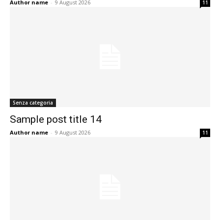
Author name
-
9 August 2026
11
Senza categoria
Sample post title 14
Author name
-
9 August 2026
11