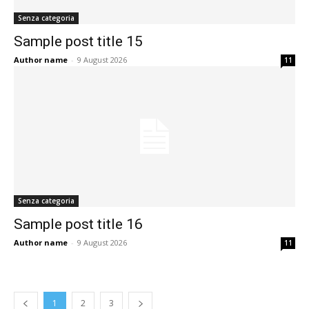
Senza categoria
Sample post title 15
Author name
-
9 August 2026
11
Senza categoria
Sample post title 16
Author name
-
9 August 2026
11
1
2
3