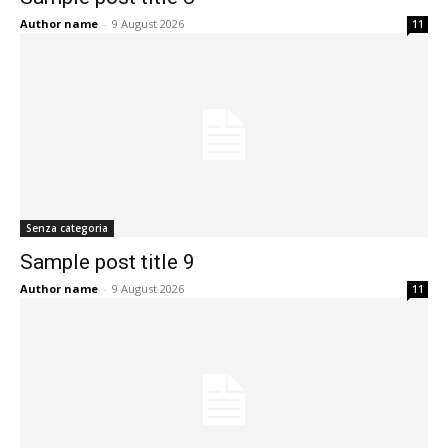
Author name
-
9 August 2026
11
Senza categoria
Sample post title 9
Author name
-
9 August 2026
11