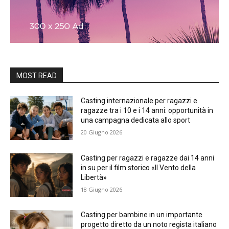
MOST READ
Casting internazionale per ragazzi e
ragazze tra i 10 e i 14 anni: opportunità in
una campagna dedicata allo sport
20 Giugno 2026
Casting per ragazzi e ragazze dai 14 anni
in su per il film storico «Il Vento della
Libertà»
18 Giugno 2026
Casting per bambine in un importante
progetto diretto da un noto regista italiano