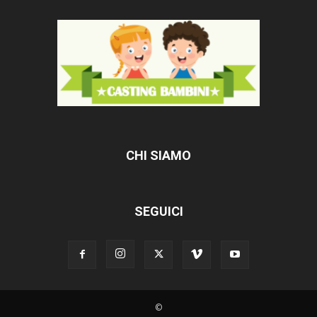
CHI SIAMO
SEGUICI
©