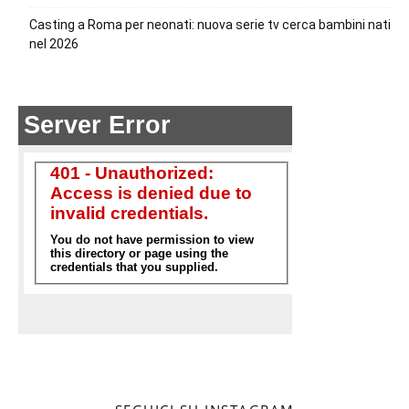
Casting a Roma per neonati: nuova serie tv cerca bambini nati
nel 2026