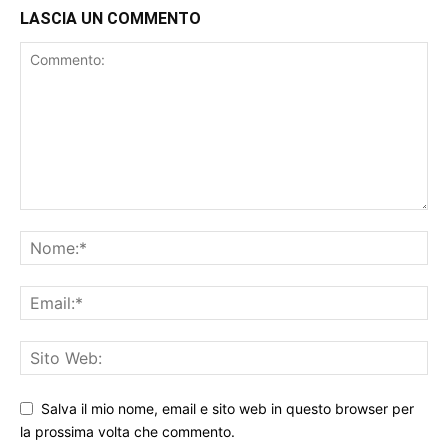
LASCIA UN COMMENTO
Salva il mio nome, email e sito web in questo browser per
la prossima volta che commento.