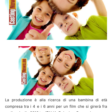
La produzione è alla ricerca di una bambina di età
compresa tra i 4 e i 6 anni per un film che si girerà fra