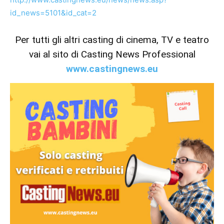
id_news=5101&id_cat=2
Per tutti gli altri casting di cinema, TV e teatro
vai al sito di Casting News Professional
www.castingnews.eu