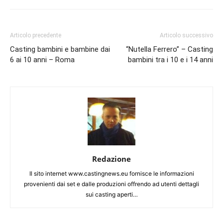
Articolo precedente
Articolo successivo
Casting bambini e bambine dai
“Nutella Ferrero” – Casting
6 ai 10 anni – Roma
bambini tra i 10 e i 14 anni
Redazione
Il sito internet www.castingnews.eu fornisce le informazioni
provenienti dai set e dalle produzioni offrendo ad utenti dettagli
sui casting aperti…