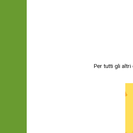
Per tutti gli al