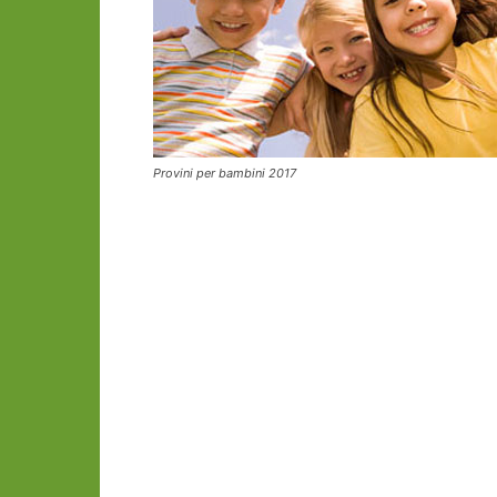
Provini per bambini 2017