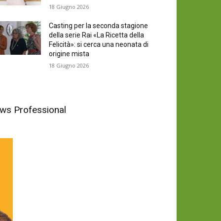
18 Giugno 2026
Casting per la seconda stagione
della serie Rai «La Ricetta della
Felicità»: si cerca una neonata di
origine mista
18 Giugno 2026
News Professional