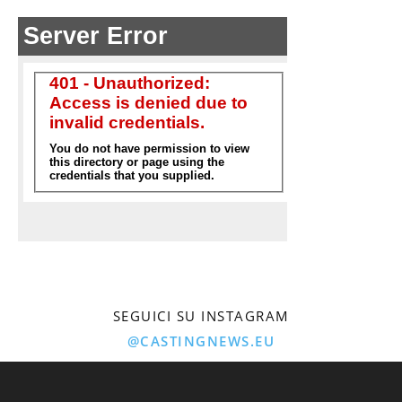
SEGUICI SU INSTAGRAM
@CASTINGNEWS.EU