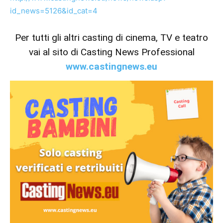
id_news=5126&id_cat=4
Per tutti gli altri casting di cinema, TV e teatro
vai al sito di Casting News Professional
www.castingnews.eu