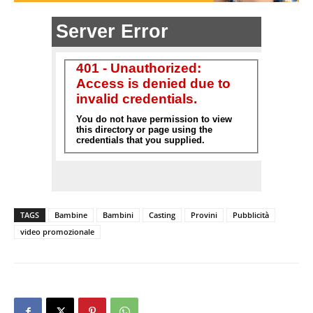
TAGS
Bambine
Bambini
Casting
Provini
Pubblicità
video promozionale