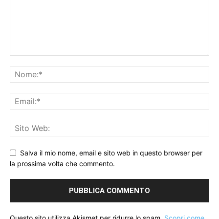
Salva il mio nome, email e sito web in questo browser per
la prossima volta che commento.
Questo sito utilizza Akismet per ridurre lo spam.
Scopri come