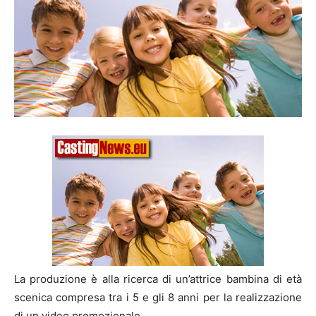
La produzione è alla ricerca di un’attrice bambina di età
scenica compresa tra i 5 e gli 8 anni per la realizzazione
di un video promozionale.