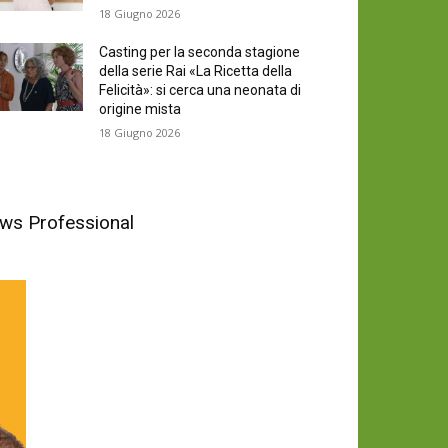
18 Giugno 2026
Casting per la seconda stagione
della serie Rai «La Ricetta della
Felicità»: si cerca una neonata di
origine mista
18 Giugno 2026
News Professional