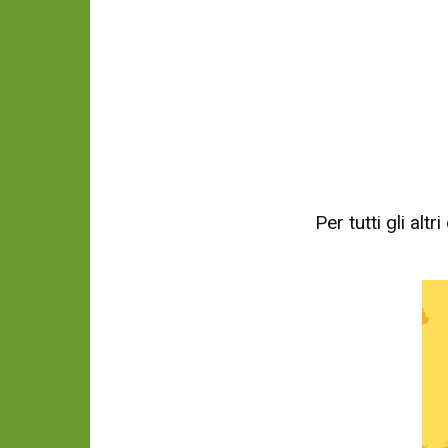
Per tutti gli al