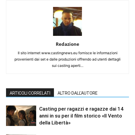
Redazione
Il sito internet www.castingnews.eu fornisce le informazioni
provenienti dai set e dalle produzioni offrendo ad utenti dettagli
sui casting aperti…
ARTICOLI CORRELATI
ALTRO DALL'AUTORE
Casting per ragazzi e ragazze dai 14
anni in su per il film storico «Il Vento
della Libertà»