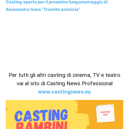
Casting aperto per il prossimo lungometraggio di
Alessandro Siani “Tramite amicizia”
Per tutti gli altri casting di cinema, TV e teatro
vai al sito di Casting News Professional
www.castingnews.eu