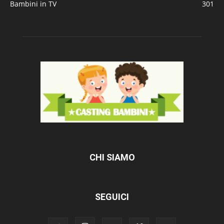
Bambini in TV
301
CHI SIAMO
SEGUICI