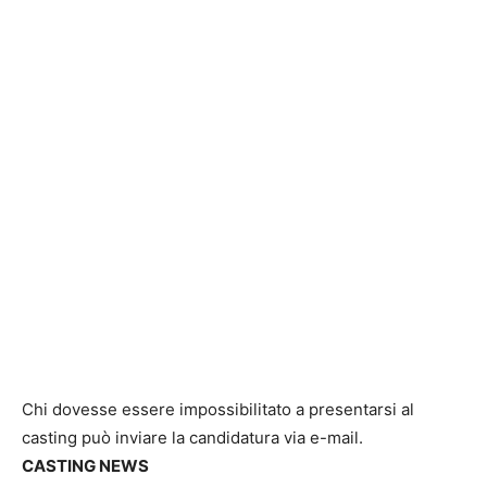
Chi dovesse essere impossibilitato a presentarsi al
casting può inviare la candidatura via e-mail.
CASTING NEWS