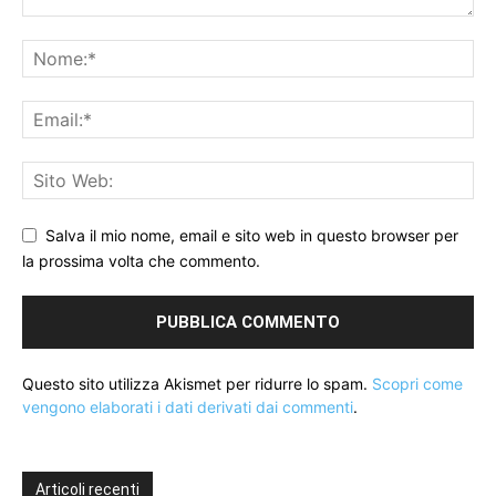
Salva il mio nome, email e sito web in questo browser per
la prossima volta che commento.
Questo sito utilizza Akismet per ridurre lo spam.
Scopri come
vengono elaborati i dati derivati dai commenti
.
Articoli recenti