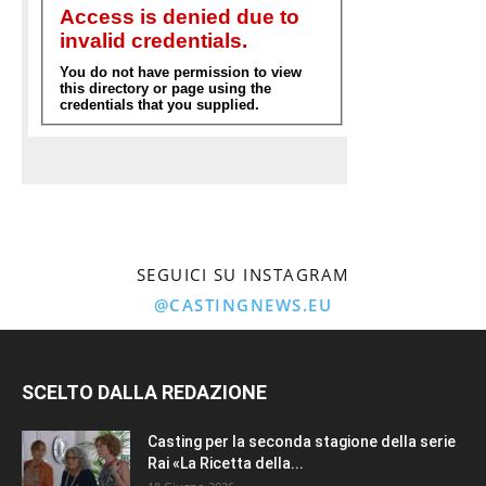
SEGUICI SU INSTAGRAM
@CASTINGNEWS.EU
SCELTO DALLA REDAZIONE
Casting per la seconda stagione della serie
Rai «La Ricetta della...