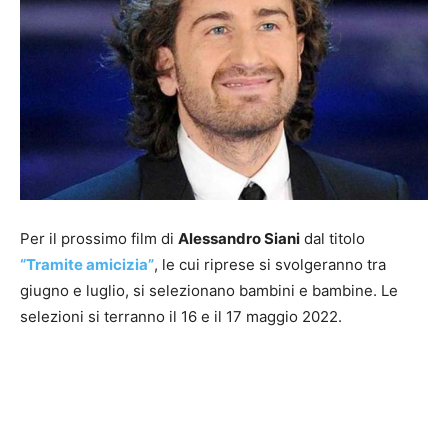
Per il prossimo film di
Alessandro Siani
dal titolo
“Tramite amicizia”
, le cui riprese si svolgeranno tra
giugno e luglio, si selezionano bambini e bambine. Le
selezioni si terranno il 16 e il 17 maggio 2022.