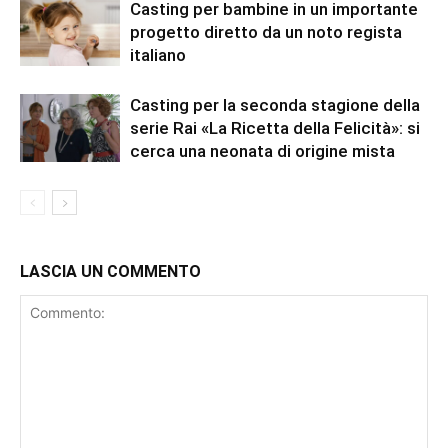
Casting per bambine in un importante
progetto diretto da un noto regista
italiano
Casting per la seconda stagione della
serie Rai «La Ricetta della Felicità»: si
cerca una neonata di origine mista
LASCIA UN COMMENTO