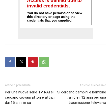
Articolo precedente
Articolo successivo
Per una nuova serie TV RAI si
Si cercano bambini e bambine
cercano giovani attori e attrici
tra i 6 e i 12 anni per una
dai 15 anni in su
trasmissione televisiva