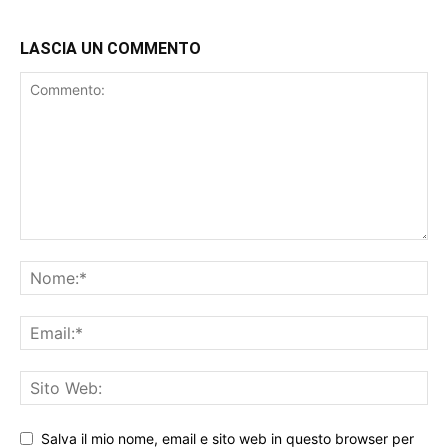
LASCIA UN COMMENTO
Salva il mio nome, email e sito web in questo browser per