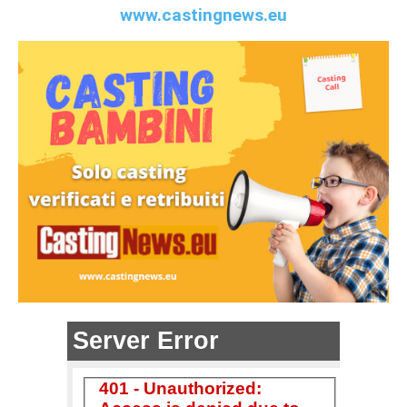
www.castingnews.eu