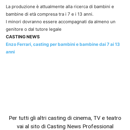
La produzione è attualmente alla ricerca di bambini e
bambine di età compresa tra i 7 e i 13 anni.
I minori dovranno essere accompagnati da almeno un
genitore o dal tutore legale
CASTING NEWS
Enzo Ferrari, casting per bambini e bambine dai 7 ai 13
anni
Per tutti gli altri casting di cinema, TV e teatro
vai al sito di Casting News Professional