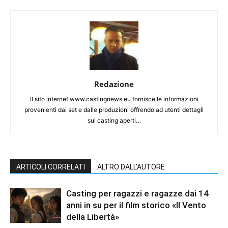
Redazione
Il sito internet www.castingnews.eu fornisce le informazioni
provenienti dai set e dalle produzioni offrendo ad utenti dettagli
sui casting aperti…
ARTICOLI CORRELATI
ALTRO DALL'AUTORE
Casting per ragazzi e ragazze dai 14
anni in su per il film storico «Il Vento
della Libertà»