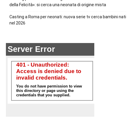
della Felicità»: si cerca una neonata di origine mista
Casting a Roma per neonati: nuova serie tv cerca bambini nati
nel 2026