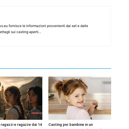
s.eu fornisce le informazioni provenienti dai set e dalle
ettagli sui casting aperti…
 ragazzi e ragazze dai 14
Casting per bambine in un