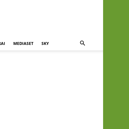
RAI
MEDIASET
SKY