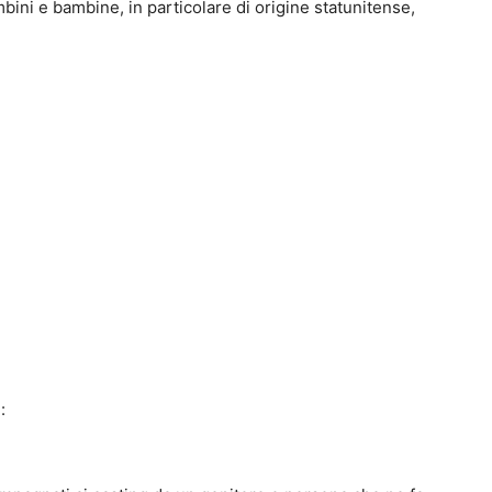
ini e bambine, in particolare di origine statunitense,
: