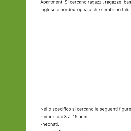
Apartment. Si cercano ragazzi, ragazze, bamb
inglese e nordeuropea o che sembrino tali.
Nello specifico si cercano le seguenti figure
-minori dai 3 ai 15 anni;
-neonati.