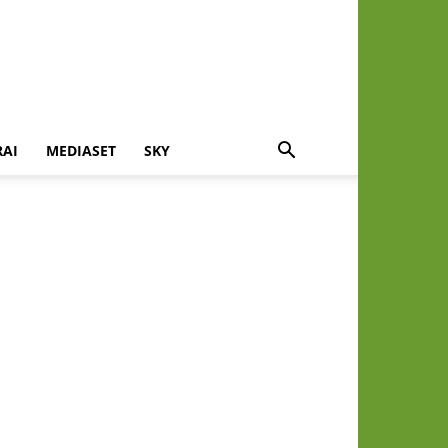
RAI
MEDIASET
SKY