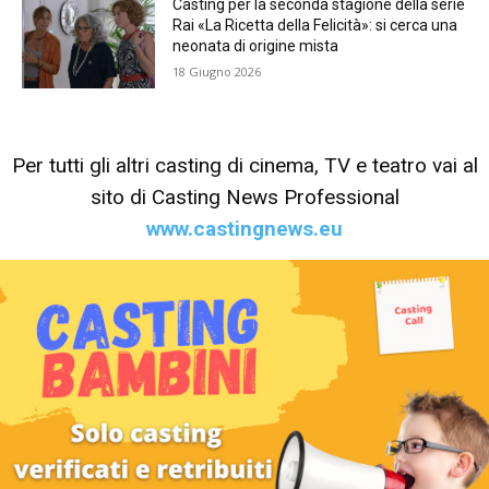
Casting per la seconda stagione della serie
Rai «La Ricetta della Felicità»: si cerca una
neonata di origine mista
18 Giugno 2026
Per tutti gli altri casting di cinema, TV e teatro vai al
sito di Casting News Professional
www.castingnews.eu