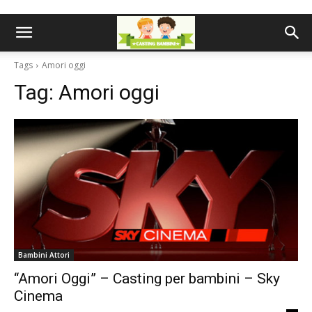
Tags
Amori oggi
Tag:
Amori oggi
Bambini Attori
“Amori Oggi” – Casting per bambini – Sky
Cinema