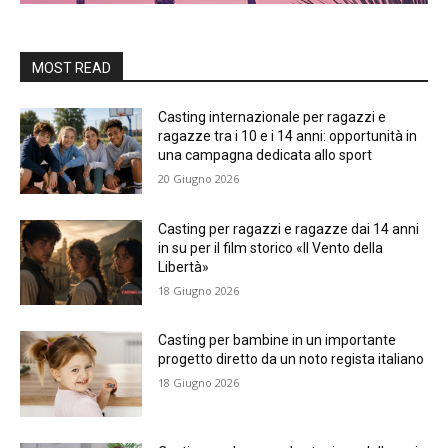
MOST READ
Casting internazionale per ragazzi e
ragazze tra i 10 e i 14 anni: opportunità in
una campagna dedicata allo sport
20 Giugno 2026
Casting per ragazzi e ragazze dai 14 anni
in su per il film storico «Il Vento della
Libertà»
18 Giugno 2026
Casting per bambine in un importante
progetto diretto da un noto regista italiano
18 Giugno 2026