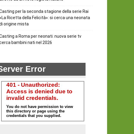
Casting per la seconda stagione della serie Rai
«La Ricetta della Felicità»: si cerca una neonata
di origine mista
Casting a Roma per neonati: nuova serie tv
cerca bambini nati nel 2026