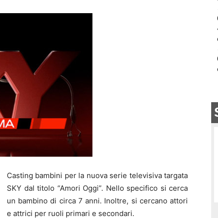
Casting bambini per la nuova serie televisiva targata
SKY dal titolo “Amori Oggi”. Nello specifico si cerca
un bambino di circa 7 anni. Inoltre, si cercano attori
e attrici per ruoli primari e secondari.