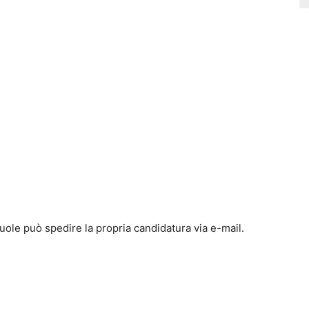
vuole può spedire la propria candidatura via e-mail.