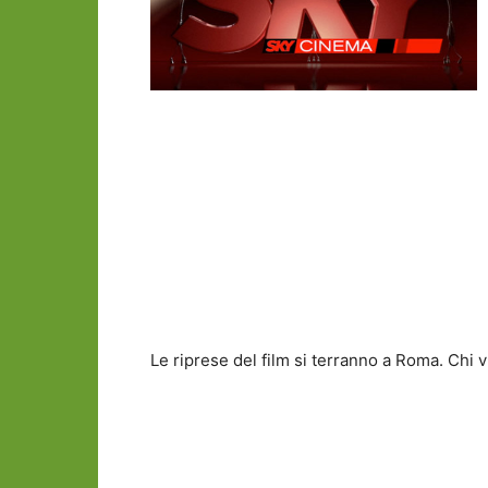
Le riprese del film si terranno a Roma. Chi 