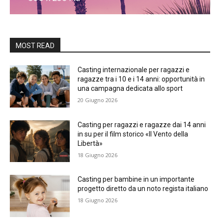
MOST READ
Casting internazionale per ragazzi e
ragazze tra i 10 e i 14 anni: opportunità in
una campagna dedicata allo sport
20 Giugno 2026
Casting per ragazzi e ragazze dai 14 anni
in su per il film storico «Il Vento della
Libertà»
18 Giugno 2026
Casting per bambine in un importante
progetto diretto da un noto regista italiano
18 Giugno 2026