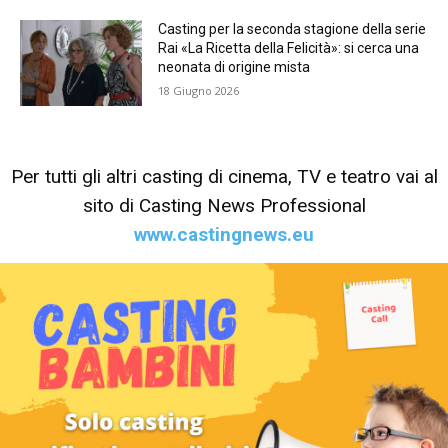
Casting per la seconda stagione della serie
Rai «La Ricetta della Felicità»: si cerca una
neonata di origine mista
18 Giugno 2026
Per tutti gli altri casting di cinema, TV e teatro vai al
sito di Casting News Professional
www.castingnews.eu