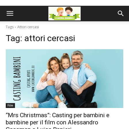
Tags
Attori cercasi
Tag:
attori cercasi
Film
“Mrs Christmas”: Casting per bambini e
bambine per il film con Alessandro