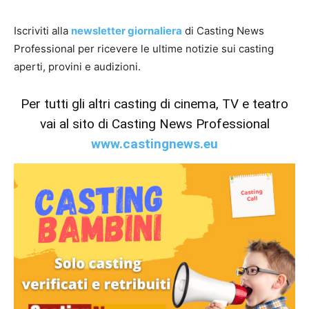
Iscriviti alla
newsletter giornaliera
di Casting News
Professional per ricevere le ultime notizie sui casting
aperti, provini e audizioni.
Per tutti gli altri casting di cinema, TV e teatro
vai al sito di Casting News Professional
www.castingnews.eu