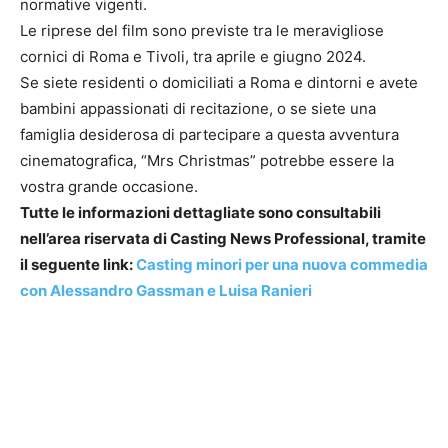
normative vigenti.
Le riprese del film sono previste tra le meravigliose
cornici di Roma e Tivoli, tra aprile e giugno 2024.
Se siete residenti o domiciliati a Roma e dintorni e avete
bambini appassionati di recitazione, o se siete una
famiglia desiderosa di partecipare a questa avventura
cinematografica, “Mrs Christmas” potrebbe essere la
vostra grande occasione.
Tutte le informazioni dettagliate sono consultabili
nell’area riservata di Casting News Professional, tramite
il seguente link:
Casting minori per una nuova commedia
con Alessandro Gassman e Luisa Ranieri