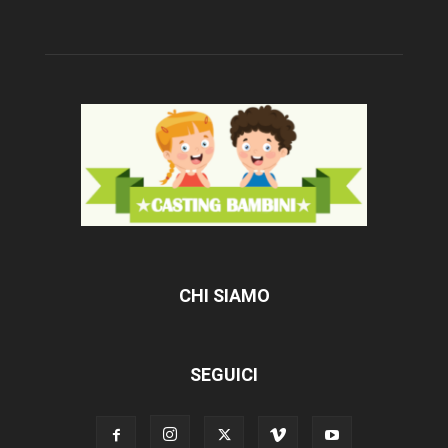
CHI SIAMO
SEGUICI