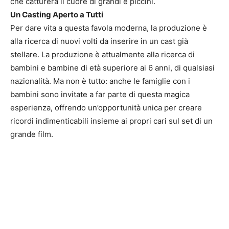
che catturerà il cuore di grandi e piccini.
Un Casting Aperto a Tutti
Per dare vita a questa favola moderna, la produzione è
alla ricerca di nuovi volti da inserire in un cast già
stellare. La produzione è attualmente alla ricerca di
bambini e bambine di età superiore ai 6 anni, di qualsiasi
nazionalità. Ma non è tutto: anche le famiglie con i
bambini sono invitate a far parte di questa magica
esperienza, offrendo un’opportunità unica per creare
ricordi indimenticabili insieme ai propri cari sul set di un
grande film.