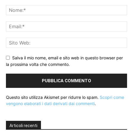
Salva il mio nome, email e sito web in questo browser per
la prossima volta che commento.
Questo sito utilizza Akismet per ridurre lo spam.
Scopri come
vengono elaborati i dati derivati dai commenti
.
Articoli recenti