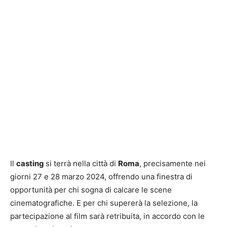
Il
casting
si terrà nella città di
Roma
, precisamente nei
giorni 27 e 28 marzo 2024, offrendo una finestra di
opportunità per chi sogna di calcare le scene
cinematografiche. E per chi supererà la selezione, la
partecipazione al film sarà retribuita, in accordo con le