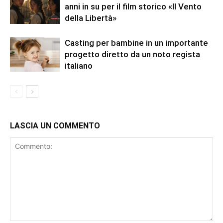
anni in su per il film storico «Il Vento
della Libertà»
Casting per bambine in un importante
progetto diretto da un noto regista
italiano
LASCIA UN COMMENTO