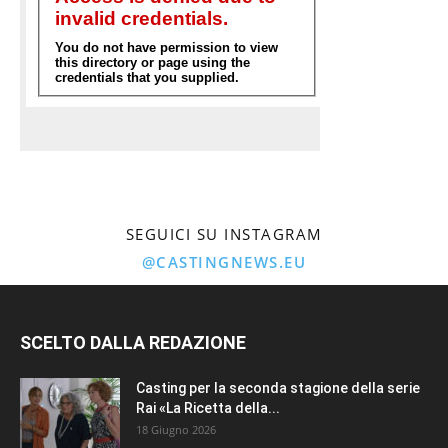
SEGUICI SU INSTAGRAM
@CASTINGNEWS.EU
SCELTO DALLA REDAZIONE
Casting per la seconda stagione della serie
Rai «La Ricetta della...
18 Giugno 2026