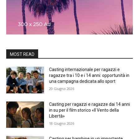
MOST READ
Casting internazionale per ragazzi e
ragazze tra i 10 e i 14 anni: opportunità in
una campagna dedicata allo sport
20 Giugno 2026
Casting per ragazzi e ragazze dai 14 anni
in su per il film storico «Il Vento della
Libertà»
18 Giugno 2026
Casting per bambine in un importante