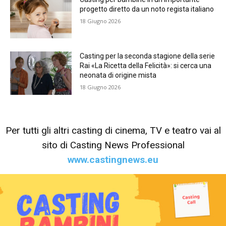
progetto diretto da un noto regista italiano
18 Giugno 2026
Casting per la seconda stagione della serie
Rai «La Ricetta della Felicità»: si cerca una
neonata di origine mista
18 Giugno 2026
Per tutti gli altri casting di cinema, TV e teatro vai al
sito di Casting News Professional
www.castingnews.eu