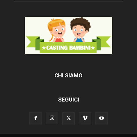
CHI SIAMO
SEGUICI