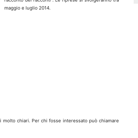
maggio e luglio 2014.
 molto chiari. Per chi fosse interessato può chiamare