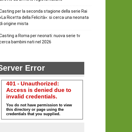
Casting per la seconda stagione della serie Rai
«La Ricetta della Felicità»: si cerca una neonata
di origine mista
Casting a Roma per neonati: nuova serie tv
cerca bambini nati nel 2026