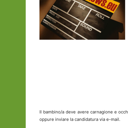
Il bambino/a deve avere carnagione e occhi
oppure inviare la candidatura via e-mail.