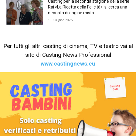
Casting per la seconda stagione della serie
Rai «La Ricetta della Felicità»: si cerca una
neonata di origine mista
18 Giugno 2026
Per tutti gli altri casting di cinema, TV e teatro vai al
sito di Casting News Professional
www.castingnews.eu