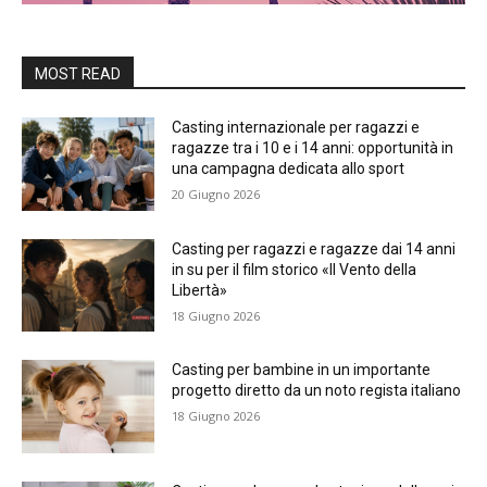
MOST READ
Casting internazionale per ragazzi e
ragazze tra i 10 e i 14 anni: opportunità in
una campagna dedicata allo sport
20 Giugno 2026
Casting per ragazzi e ragazze dai 14 anni
in su per il film storico «Il Vento della
Libertà»
18 Giugno 2026
Casting per bambine in un importante
progetto diretto da un noto regista italiano
18 Giugno 2026