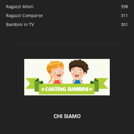
Ragazzi Attori
398
Ragazzi Comparse
311
Bambini in TV
301
CHI SIAMO