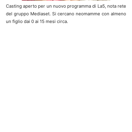
Casting aperto per un nuovo programma di La5, nota rete
del gruppo Mediaset. Si cercano neomamme con almeno
un figlio dai 0 ai 15 mesi circa.