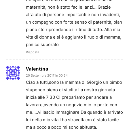
maternità, non è stato facile, anzi… Grazie
all’aiuto di persone importanti e non invadenti,
un compagno con forte senso di paternità, pian
piano sto riprendendo il ritmo di tutto. Alla mia
vita di donna e si è aggiunto il ruolo di mamma,
panico superato
Risposta
Valentina
20 Settembre 2017 In 00:54
Ciao a tutti,sono la mamma di Giorgio un bimbo
stupendo pieno di vitalità.La nostra giornata
inizia alle 7:30 Ci prepariamo per andare a
lavorare,avendo un negozio mio lo porto con
me…..vi lascio immaginare Da quando è arrivato
lui nella mia vita l ha stravolta,nn è stato facile
ma a poco a poco mi sono abituata.