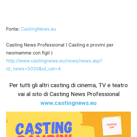
Fonte:
CastingNews.eu
Casting News Professional ( Casting e provini per
neomamme con figli )
http://www.castingnews.eu/news/news.asp?
id_news=5030&id_cat=4
Per tutti gli altri casting di cinema, TV e teatro
vai al sito di Casting News Professional
www.castingnews.eu