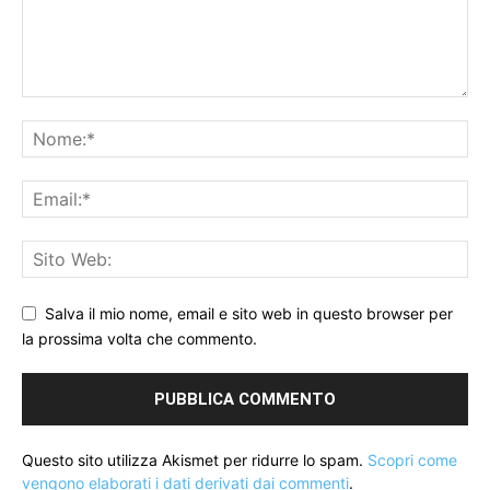
Salva il mio nome, email e sito web in questo browser per
la prossima volta che commento.
Questo sito utilizza Akismet per ridurre lo spam.
Scopri come
vengono elaborati i dati derivati dai commenti
.