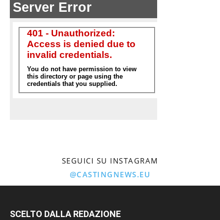
SEGUICI SU INSTAGRAM
@CASTINGNEWS.EU
SCELTO DALLA REDAZIONE