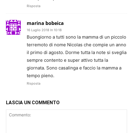
Risposta
marina bobeica
16 Luglio 2018 In 10:18
Buongiorno a tutti sono la mamma di un piccolo
terremoto di nome Nicolas che compie un anno
il primo di agosto. Dorme tutta la note si sveglia
sempre contento e super attivo tutta la
giornata. Sono casalinga e faccio la mamma a
tempo pieno.
Risposta
LASCIA UN COMMENTO