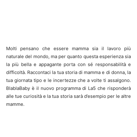
Molti pensano che essere mamma sia il lavoro più
naturale del mondo, ma per quanto questa esperienza sia
la più bella e appagante porta con sé responsabilità e
difficoltà. Raccontaci la tua storia di mamma e di donna, la
tua giornata tipo e le incertezze che a volte ti assalgono.
BlablaBaby è il nuovo programma di La5 che risponderà
alle tue curiosità e la tua storia sarà d’esempio per le altre
mamme.