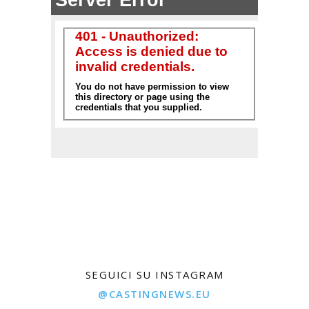
SEGUICI SU INSTAGRAM
@CASTINGNEWS.EU