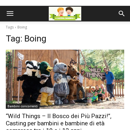
Tags
Boing
Tag:
Boing
Bambini concorrenti
“Wild Things – Il Bosco dei Più Pazzi!”,
Casting per bambini e bambine di età