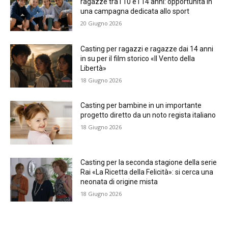
ragazze tra i 10 e i 14 anni: opportunità in
una campagna dedicata allo sport
20 Giugno 2026
Casting per ragazzi e ragazze dai 14 anni
in su per il film storico «Il Vento della
Libertà»
18 Giugno 2026
Casting per bambine in un importante
progetto diretto da un noto regista italiano
18 Giugno 2026
Casting per la seconda stagione della serie
Rai «La Ricetta della Felicità»: si cerca una
neonata di origine mista
18 Giugno 2026