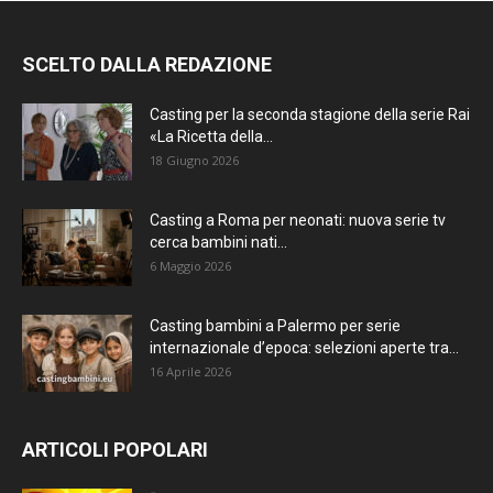
SCELTO DALLA REDAZIONE
Casting per la seconda stagione della serie Rai
«La Ricetta della...
18 Giugno 2026
Casting a Roma per neonati: nuova serie tv
cerca bambini nati...
6 Maggio 2026
Casting bambini a Palermo per serie
internazionale d’epoca: selezioni aperte tra...
16 Aprile 2026
ARTICOLI POPOLARI