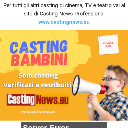
Per tutti gli altri casting di cinema, TV e teatro vai al
sito di Casting News Professional
www.castingnews.eu