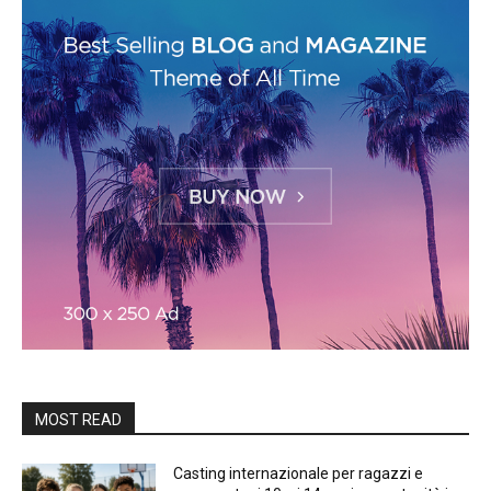
MOST READ
Casting internazionale per ragazzi e