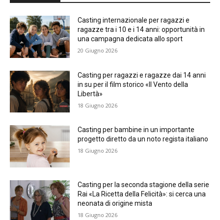
Casting internazionale per ragazzi e
ragazze tra i 10 e i 14 anni: opportunità in
una campagna dedicata allo sport
20 Giugno 2026
Casting per ragazzi e ragazze dai 14 anni
in su per il film storico «Il Vento della
Libertà»
18 Giugno 2026
Casting per bambine in un importante
progetto diretto da un noto regista italiano
18 Giugno 2026
Casting per la seconda stagione della serie
Rai «La Ricetta della Felicità»: si cerca una
neonata di origine mista
18 Giugno 2026