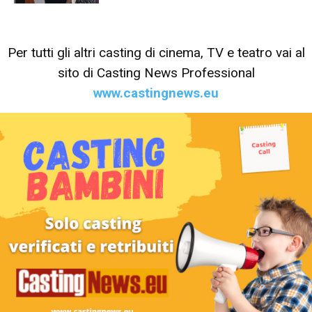
Per tutti gli altri casting di cinema, TV e teatro vai al
sito di Casting News Professional
www.castingnews.eu