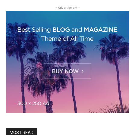
- Advertisment -
MOST READ