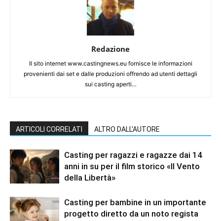
Redazione
Il sito internet www.castingnews.eu fornisce le informazioni
provenienti dai set e dalle produzioni offrendo ad utenti dettagli
sui casting aperti…
ARTICOLI CORRELATI
ALTRO DALL'AUTORE
Casting per ragazzi e ragazze dai 14
anni in su per il film storico «Il Vento
della Libertà»
Casting per bambine in un importante
progetto diretto da un noto regista