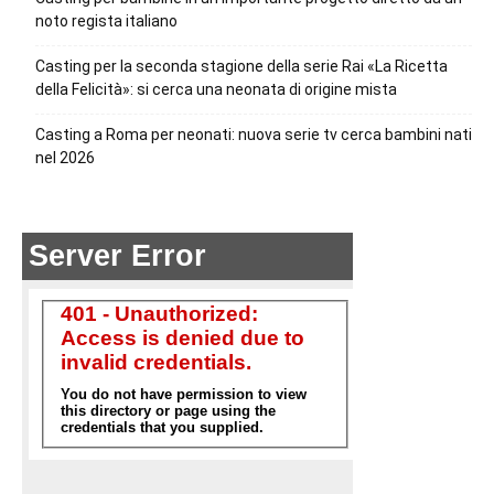
noto regista italiano
Casting per la seconda stagione della serie Rai «La Ricetta
della Felicità»: si cerca una neonata di origine mista
Casting a Roma per neonati: nuova serie tv cerca bambini nati
nel 2026