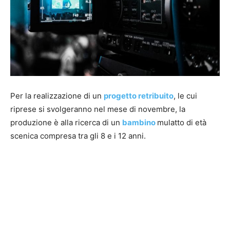
Per la realizzazione di un
progetto retribuito
, le cui
riprese si svolgeranno nel mese di novembre, la
produzione è alla ricerca di un
bambino
mulatto di età
scenica compresa tra gli 8 e i 12 anni.