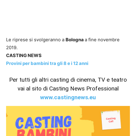
Le riprese si svolgeranno a
Bologna
a fine novembre
2019.
CASTING NEWS
Provini per bambini tra gli 8 e i 12 anni
Per tutti gli altri casting di cinema, TV e teatro
vai al sito di Casting News Professional
www.castingnews.eu