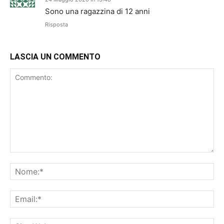
Sono una ragazzina di 12 anni
Risposta
LASCIA UN COMMENTO