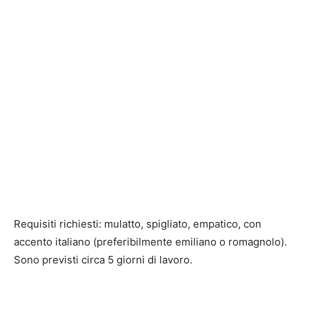
Requisiti richiesti: mulatto, spigliato, empatico, con
accento italiano (preferibilmente emiliano o romagnolo).
Sono previsti circa 5 giorni di lavoro.