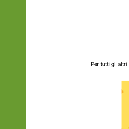
Per tutti gli al