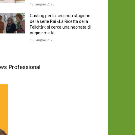
18 Giugno 2026
Casting per la seconda stagione
della serie Rai «La Ricetta della
Felicità»: si cerca una neonata di
origine mista
18 Giugno 2026
News Professional