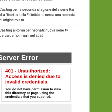
Casting per la seconda stagione della serie Rai
«La Ricetta della Felicità»: si cerca una neonata
di origine mista
Casting a Roma per neonati: nuova serie tv
cerca bambini nati nel 2026