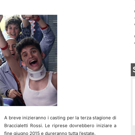
A breve inizieranno i casting per la terza stagione di
Braccialetti Rossi. Le riprese dovrebbero iniziare a
fine giugno 2015 e dureranno tutta l’estate.