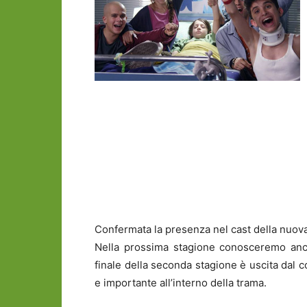
Confermata la presenza nel cast della nuova
Nella prossima stagione conosceremo anc
finale della seconda stagione è uscita dal 
e importante all’interno della trama.