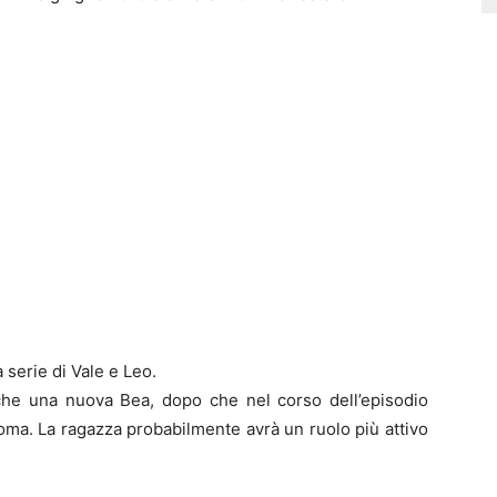
 serie di Vale e Leo.
he una nuova Bea, dopo che nel corso dell’episodio
coma. La ragazza probabilmente avrà un ruolo più attivo