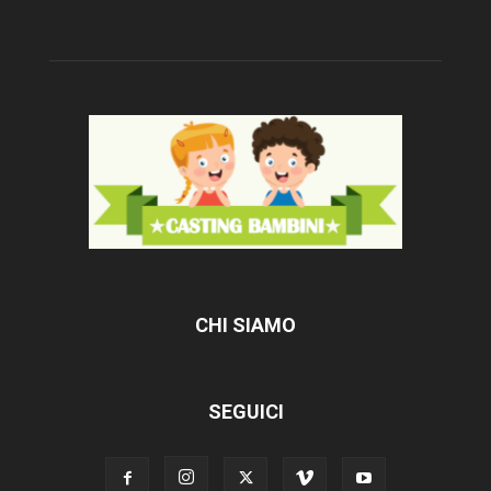
CHI SIAMO
SEGUICI