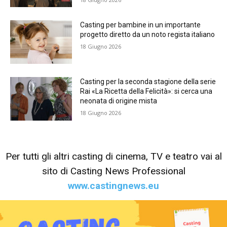
Casting per bambine in un importante
progetto diretto da un noto regista italiano
18 Giugno 2026
Casting per la seconda stagione della serie
Rai «La Ricetta della Felicità»: si cerca una
neonata di origine mista
18 Giugno 2026
Per tutti gli altri casting di cinema, TV e teatro vai al
sito di Casting News Professional
www.castingnews.eu