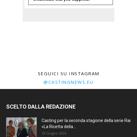
SEGUICI SU INSTAGRAM
@CASTINGNEWS.EU
SCELTO DALLA REDAZIONE
Casting per la seconda stagione della serie Rai
«La Ricetta della...
18 Giugno 2026