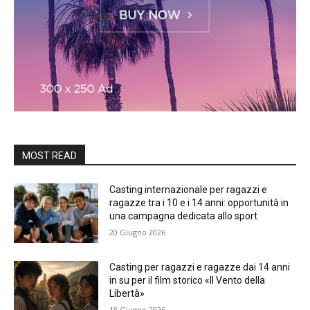
MOST READ
Casting internazionale per ragazzi e
ragazze tra i 10 e i 14 anni: opportunità in
una campagna dedicata allo sport
20 Giugno 2026
Casting per ragazzi e ragazze dai 14 anni
in su per il film storico «Il Vento della
Libertà»
18 Giugno 2026