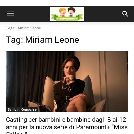
Tags
Miriam Leone
Tag:
Miriam Leone
Bambini Comparse
Casting per bambini e bambine dagli 8 ai 12
anni per la nuova serie di Paramount+ “Miss