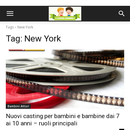
Tags
New York
Tag:
New York
Bambini Attori
Nuovi casting per bambini e bambine dai 7
ai 10 anni – ruoli principali