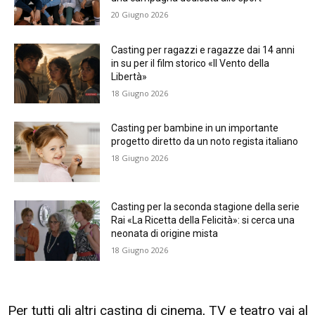
20 Giugno 2026
Casting per ragazzi e ragazze dai 14 anni
in su per il film storico «Il Vento della
Libertà»
18 Giugno 2026
Casting per bambine in un importante
progetto diretto da un noto regista italiano
18 Giugno 2026
Casting per la seconda stagione della serie
Rai «La Ricetta della Felicità»: si cerca una
neonata di origine mista
18 Giugno 2026
Per tutti gli altri casting di cinema, TV e teatro vai al