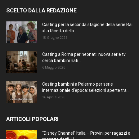
SCELTO DALLA REDAZIONE
Casting per la seconda stagione della serie Rai
«La Ricetta della...
18 Giugno 2026
Casting a Roma per neonati: nuova serie tv
cerca bambini nati...
6 Maggio 2026
Casting bambini a Palermo per serie
internazionale d’epoca: selezioni aperte tra...
16 Aprile 2026
ARTICOLI POPOLARI
“Disney Channel” Italia – Provini per ragazzi e