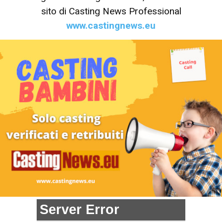
sito di Casting News Professional
www.castingnews.eu