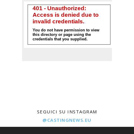
SEGUICI SU INSTAGRAM
@CASTINGNEWS.EU