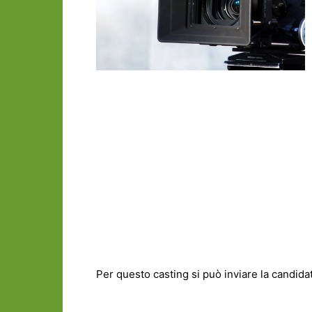
Per questo casting si può inviare la candidat