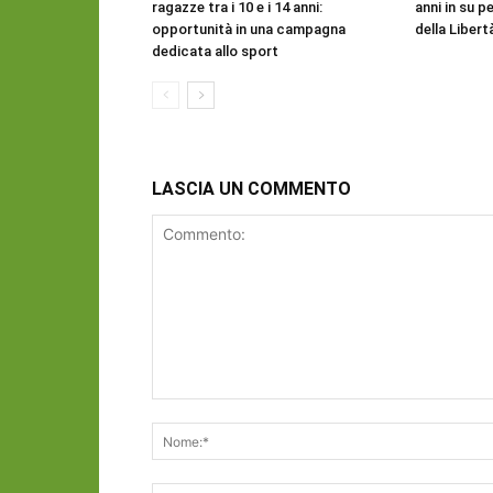
ragazze tra i 10 e i 14 anni:
anni in su pe
opportunità in una campagna
della Libert
dedicata allo sport
LASCIA UN COMMENTO