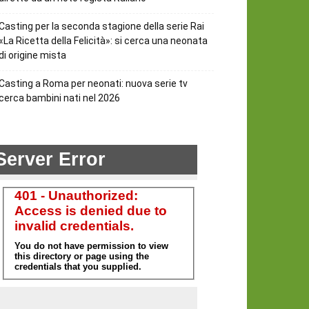
Casting per la seconda stagione della serie Rai
«La Ricetta della Felicità»: si cerca una neonata
di origine mista
Casting a Roma per neonati: nuova serie tv
cerca bambini nati nel 2026