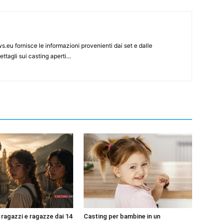
s.eu fornisce le informazioni provenienti dai set e dalle
ettagli sui casting aperti…
 ragazzi e ragazze dai 14
Casting per bambine in un