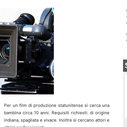
Per un film di produzione statunitense si cerca una
bambina circa 10 anni. Requisiti richiesti: di origine
indiana, spagliata e vivace. Inoltre si cercano attori e