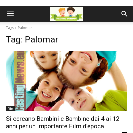
Tags
Palomar
Tag:
Palomar
Film
Si cercano Bambini e Bambine dai 4 ai 12
anni per un Importante Film d’epoca