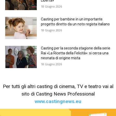
Libertà»
18 Giugno 2026
Casting per bambine in un importante
progetto diretto da un noto regista italiano
18 Giugno 2026
Casting per la seconda stagione della serie
Rai «La Ricetta della Felicità»: si cerca una
neonata di origine mista
18 Giugno 2026
Per tutti gli altri casting di cinema, TV e teatro vai al
sito di Casting News Professional
www.castingnews.eu