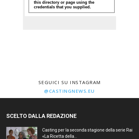
SEGUICI SU INSTAGRAM
@CASTINGNEWS.EU
SCELTO DALLA REDAZIONE
Casting per la seconda stagione della serie Rai
«La Ricetta della...