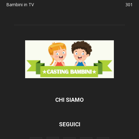
Bambini in TV
301
CHI SIAMO
SEGUICI