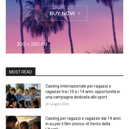
MOST READ
Casting internazionale per ragazzi e
ragazze tra i 10 e i 14 anni: opportunità in
una campagna dedicata allo sport
20 Giugno 2026
Casting per ragazzi e ragazze dai 14 anni
in su per il film storico «Il Vento della