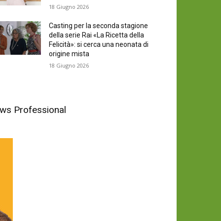
18 Giugno 2026
Casting per la seconda stagione
della serie Rai «La Ricetta della
Felicità»: si cerca una neonata di
origine mista
18 Giugno 2026
News Professional