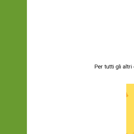
Per tutti gli al