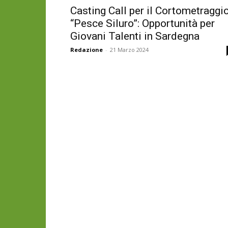
Casting Call per il Cortometraggi
“Pesce Siluro”: Opportunità per
Giovani Talenti in Sardegna
Redazione
-
21 Marzo 2024