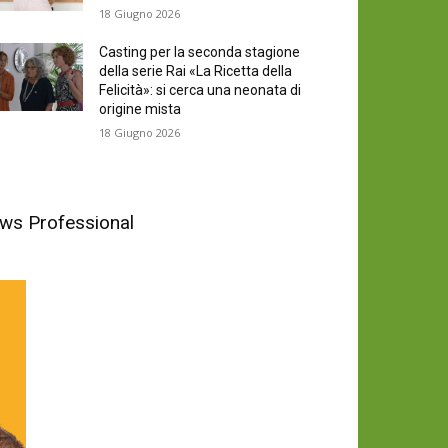
18 Giugno 2026
Casting per la seconda stagione
della serie Rai «La Ricetta della
Felicità»: si cerca una neonata di
origine mista
18 Giugno 2026
News Professional