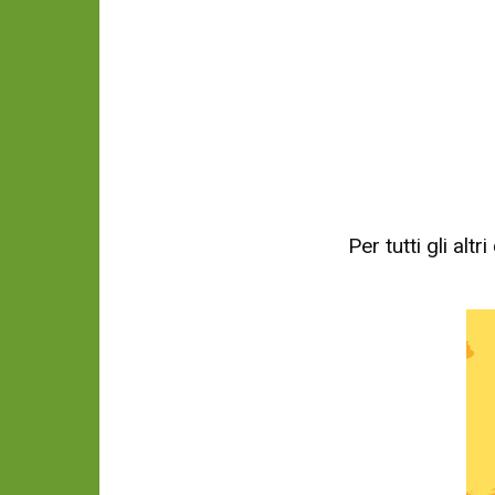
Per tutti gli al