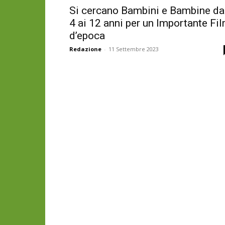
Si cercano Bambini e Bambine da
4 ai 12 anni per un Importante Fi
d’epoca
Redazione
-
11 Settembre 2023