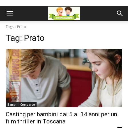
Tags
Prato
Tag:
Prato
Bambini Comparse
Casting per bambini dai 5 ai 14 anni per un
film thriller in Toscana