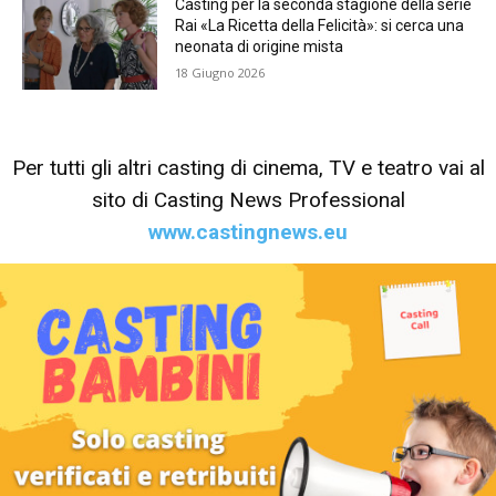
Casting per la seconda stagione della serie
Rai «La Ricetta della Felicità»: si cerca una
neonata di origine mista
18 Giugno 2026
Per tutti gli altri casting di cinema, TV e teatro vai al
sito di Casting News Professional
www.castingnews.eu