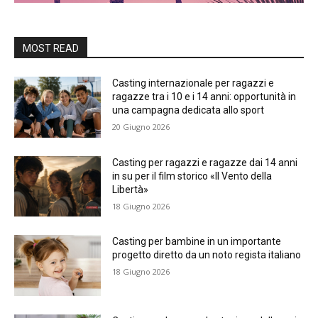
MOST READ
Casting internazionale per ragazzi e
ragazze tra i 10 e i 14 anni: opportunità in
una campagna dedicata allo sport
20 Giugno 2026
Casting per ragazzi e ragazze dai 14 anni
in su per il film storico «Il Vento della
Libertà»
18 Giugno 2026
Casting per bambine in un importante
progetto diretto da un noto regista italiano
18 Giugno 2026