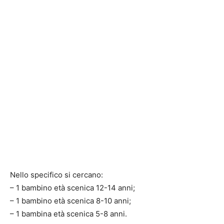
Nello specifico si cercano:
– 1 bambino età scenica 12-14 anni;
– 1 bambino età scenica 8-10 anni;
– 1 bambina età scenica 5-8 anni.