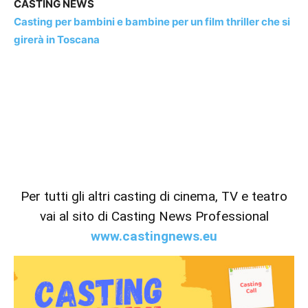
CASTING NEWS
Casting per bambini e bambine per un film thriller che si
girerà in Toscana
Per tutti gli altri casting di cinema, TV e teatro
vai al sito di Casting News Professional
www.castingnews.eu