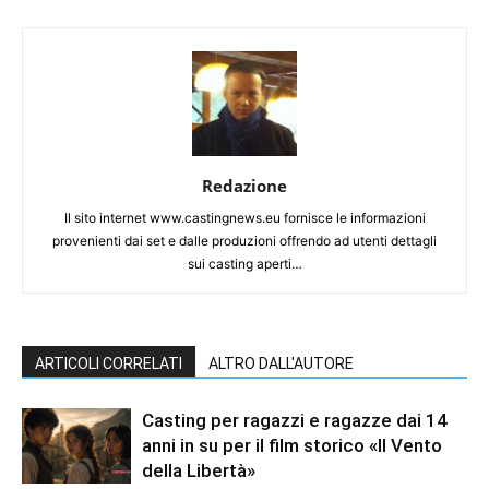
Redazione
Il sito internet www.castingnews.eu fornisce le informazioni
provenienti dai set e dalle produzioni offrendo ad utenti dettagli
sui casting aperti…
ARTICOLI CORRELATI
ALTRO DALL'AUTORE
Casting per ragazzi e ragazze dai 14
anni in su per il film storico «Il Vento
della Libertà»