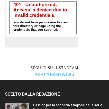
SEGUICI SU INSTAGRAM
@CASTINGNEWS.EU
SCELTO DALLA REDAZIONE
Casting per la seconda stagione della serie