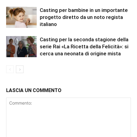
Casting per bambine in un importante
progetto diretto da un noto regista
italiano
Casting per la seconda stagione della
serie Rai «La Ricetta della Felicità»: si
cerca una neonata di origine mista
LASCIA UN COMMENTO