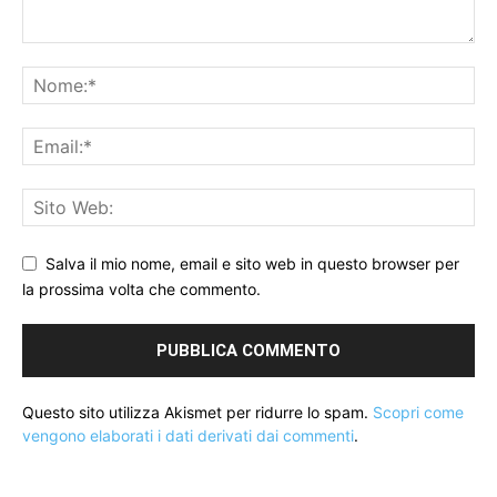
Salva il mio nome, email e sito web in questo browser per
la prossima volta che commento.
Questo sito utilizza Akismet per ridurre lo spam.
Scopri come
vengono elaborati i dati derivati dai commenti
.