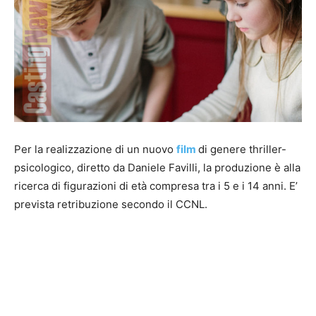
Per la realizzazione di un nuovo
film
di genere thriller-
psicologico, diretto da Daniele Favilli, la produzione è alla
ricerca di figurazioni di età compresa tra i 5 e i 14 anni. E’
prevista retribuzione secondo il CCNL.