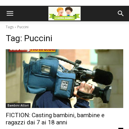
Tags
Puccini
Tag:
Puccini
Bambini Attori
FICTION: Casting bambini, bambine e
ragazzi dai 7 ai 18 anni