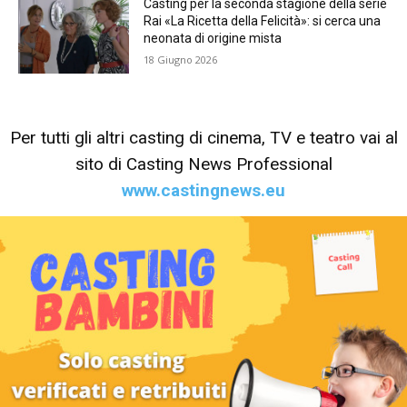
Casting per la seconda stagione della serie
Rai «La Ricetta della Felicità»: si cerca una
neonata di origine mista
18 Giugno 2026
Per tutti gli altri casting di cinema, TV e teatro vai al
sito di Casting News Professional
www.castingnews.eu