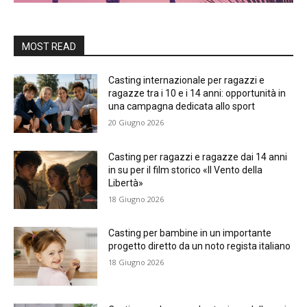
MOST READ
Casting internazionale per ragazzi e
ragazze tra i 10 e i 14 anni: opportunità in
una campagna dedicata allo sport
20 Giugno 2026
Casting per ragazzi e ragazze dai 14 anni
in su per il film storico «Il Vento della
Libertà»
18 Giugno 2026
Casting per bambine in un importante
progetto diretto da un noto regista italiano
18 Giugno 2026