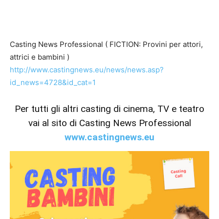
Casting News Professional ( FICTION: Provini per attori,
attrici e bambini )
http://www.castingnews.eu/news/news.asp?
id_news=4728&id_cat=1
Per tutti gli altri casting di cinema, TV e teatro
vai al sito di Casting News Professional
www.castingnews.eu