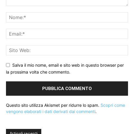
Salva il mio nome, email e sito web in questo browser per
la prossima volta che commento.
Questo sito utilizza Akismet per ridurre lo spam.
Scopri come
vengono elaborati i dati derivati dai commenti
.
Articoli recenti