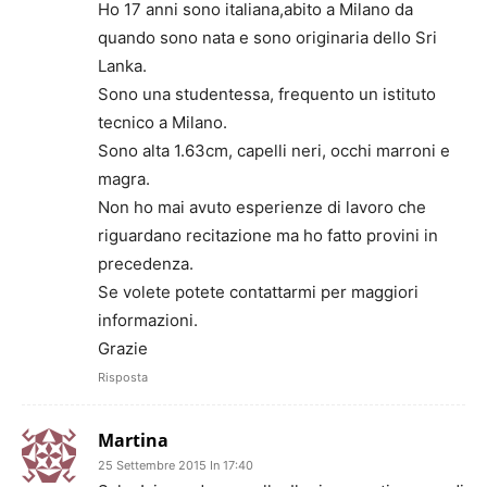
Ho 17 anni sono italiana,abito a Milano da
quando sono nata e sono originaria dello Sri
Lanka.
Sono una studentessa, frequento un istituto
tecnico a Milano.
Sono alta 1.63cm, capelli neri, occhi marroni e
magra.
Non ho mai avuto esperienze di lavoro che
riguardano recitazione ma ho fatto provini in
precedenza.
Se volete potete contattarmi per maggiori
informazioni.
Grazie
Risposta
Martina
25 Settembre 2015 In 17:40