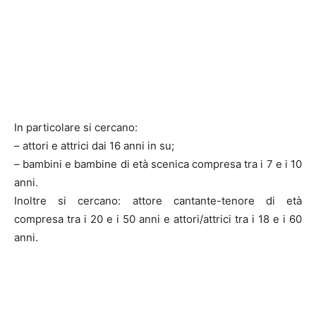
In particolare si cercano:
– attori e attrici dai 16 anni in su;
– bambini e bambine di età scenica compresa tra i 7 e i 10
anni.
Inoltre si cercano: attore cantante-tenore di età
compresa tra i 20 e i 50 anni e attori/attrici tra i 18 e i 60
anni.