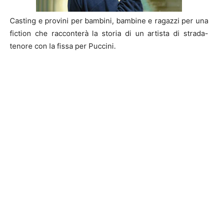
Casting e provini per bambini, bambine e ragazzi per una
fiction che racconterà la storia di un artista di strada-
tenore con la fissa per Puccini.