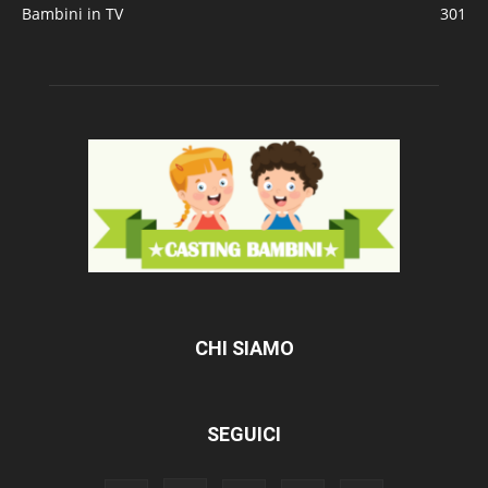
Bambini in TV
301
CHI SIAMO
SEGUICI