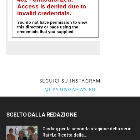
SEGUICI SU INSTAGRAM
@CASTINGNEWS.EU
SCELTO DALLA REDAZIONE
Casting per la seconda stagione della serie
Rai «La Ricetta della...