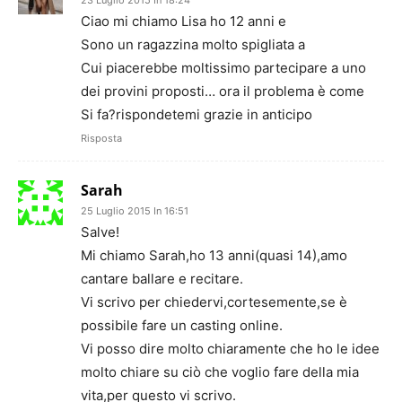
Ciao mi chiamo Lisa ho 12 anni e
Sono un ragazzina molto spigliata a
Cui piacerebbe moltissimo partecipare a uno
dei provini proposti… ora il problema è come
Si fa?rispondetemi grazie in anticipo
Risposta
Sarah
25 Luglio 2015 In 16:51
Salve!
Mi chiamo Sarah,ho 13 anni(quasi 14),amo
cantare ballare e recitare.
Vi scrivo per chiedervi,cortesemente,se è
possibile fare un casting online.
Vi posso dire molto chiaramente che ho le idee
molto chiare su ciò che voglio fare della mia
vita,per questo vi scrivo.