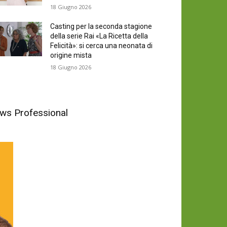
18 Giugno 2026
Casting per la seconda stagione
della serie Rai «La Ricetta della
Felicità»: si cerca una neonata di
origine mista
18 Giugno 2026
News Professional