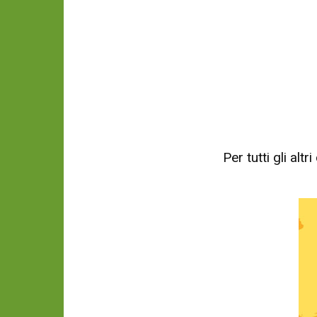
Per tutti gli al