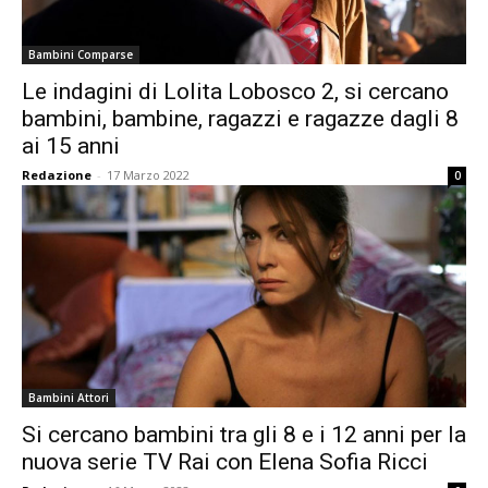
Bambini Comparse
Le indagini di Lolita Lobosco 2, si cercano
bambini, bambine, ragazzi e ragazze dagli 8
ai 15 anni
Redazione
-
17 Marzo 2022
0
Bambini Attori
Si cercano bambini tra gli 8 e i 12 anni per la
nuova serie TV Rai con Elena Sofia Ricci