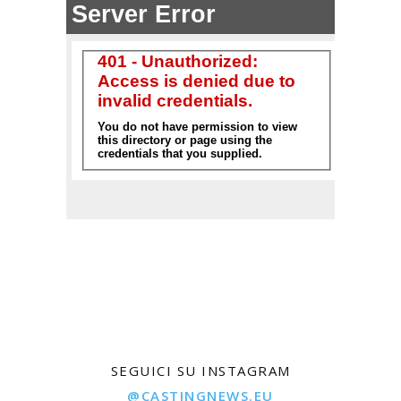
SEGUICI SU INSTAGRAM
@CASTINGNEWS.EU