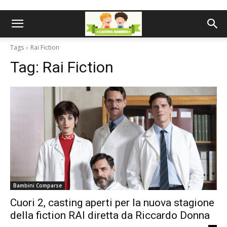
Tags
Rai Fiction
Tag:
Rai Fiction
Bambini Comparse
Cuori 2, casting aperti per la nuova stagione
della fiction RAI diretta da Riccardo Donna