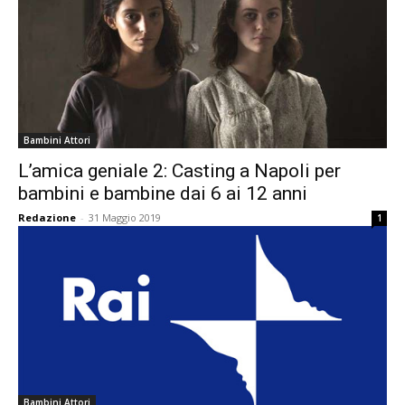
Bambini Attori
L’amica geniale 2: Casting a Napoli per
bambini e bambine dai 6 ai 12 anni
Redazione
-
31 Maggio 2019
1
Bambini Attori