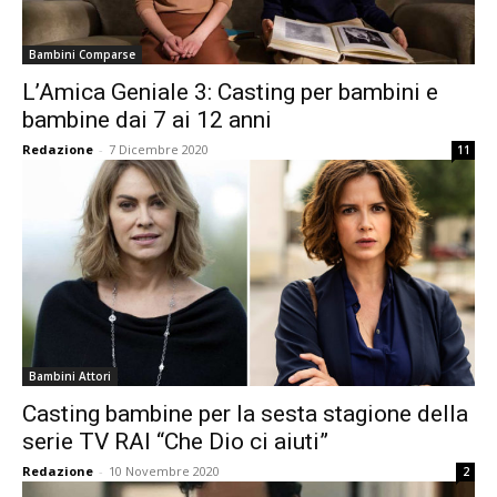
Bambini Comparse
L’Amica Geniale 3: Casting per bambini e
bambine dai 7 ai 12 anni
Redazione
-
7 Dicembre 2020
11
Bambini Attori
Casting bambine per la sesta stagione della
serie TV RAI “Che Dio ci aiuti”
Redazione
-
10 Novembre 2020
2