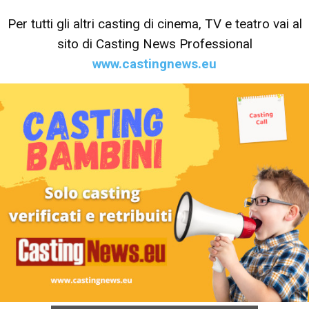
Per tutti gli altri casting di cinema, TV e teatro vai al
sito di Casting News Professional
www.castingnews.eu