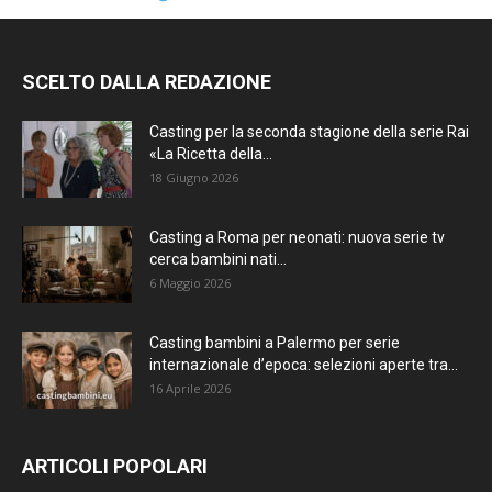
SCELTO DALLA REDAZIONE
Casting per la seconda stagione della serie Rai
«La Ricetta della...
18 Giugno 2026
Casting a Roma per neonati: nuova serie tv
cerca bambini nati...
6 Maggio 2026
Casting bambini a Palermo per serie
internazionale d’epoca: selezioni aperte tra...
16 Aprile 2026
ARTICOLI POPOLARI