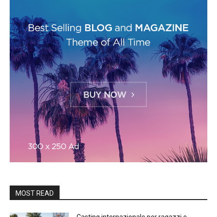
MOST READ