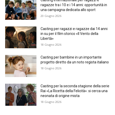
Casting internazionale per ragazzi e
ragazze tra i 10 e i 14 anni: opportunità in
una campagna dedicata allo sport
20 Giugno 2026
Casting per ragazzi e ragazze dai 14 anni
in su per il film storico «Il Vento della
Libertà»
18 Giugno 2026
Casting per bambine in un importante
progetto diretto da un noto regista italiano
18 Giugno 2026
Casting per la seconda stagione della serie
Rai «La Ricetta della Felicità»: si cerca una
neonata di origine mista
18 Giugno 2026