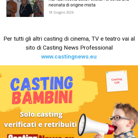
neonata di origine mista
18 Giugno 2026
Per tutti gli altri casting di cinema, TV e teatro vai al
sito di Casting News Professional
www.castingnews.eu