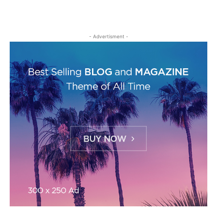
- Advertisment -