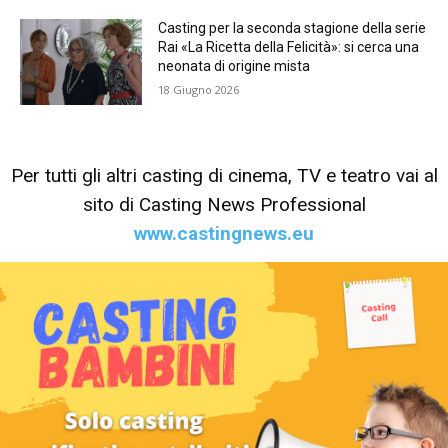
Casting per la seconda stagione della serie
Rai «La Ricetta della Felicità»: si cerca una
neonata di origine mista
18 Giugno 2026
Per tutti gli altri casting di cinema, TV e teatro vai al
sito di Casting News Professional
www.castingnews.eu