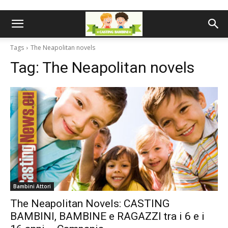
Tags
The Neapolitan novels
Tag:
The Neapolitan novels
Bambini Attori
The Neapolitan Novels: CASTING
BAMBINI, BAMBINE e RAGAZZI tra i 6 e i