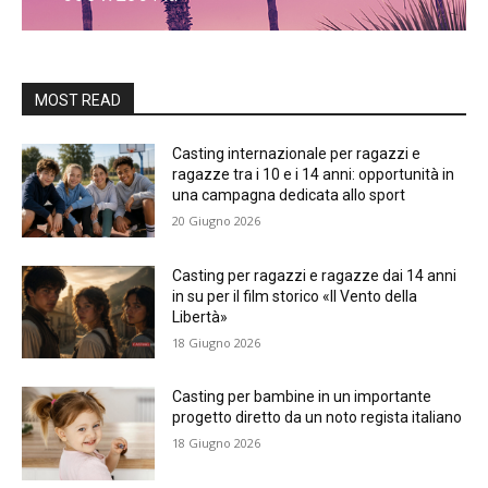
MOST READ
Casting internazionale per ragazzi e
ragazze tra i 10 e i 14 anni: opportunità in
una campagna dedicata allo sport
20 Giugno 2026
Casting per ragazzi e ragazze dai 14 anni
in su per il film storico «Il Vento della
Libertà»
18 Giugno 2026
Casting per bambine in un importante
progetto diretto da un noto regista italiano
18 Giugno 2026