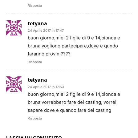
Risposta
tetyana
24 Aprile 2017 In 17:47
buon giorno,miei 2 figlie di 9 e 14,bionda e
bruna,vogliono partecipare,dove e qundo
faranno provini????
Risposta
tetyana
24 Aprile 2017 In 17:53
buon giorno,miei 2 figlie di 9 e 14,bionda e
bruna,vorrebbero fare dei casting, vorrei
sapere dove e quando fare dei casting
Risposta