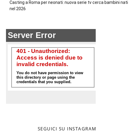
Casting a Roma per neonati: nuova serie tv cerca bambini nati
nel 2026
SEGUICI SU INSTAGRAM