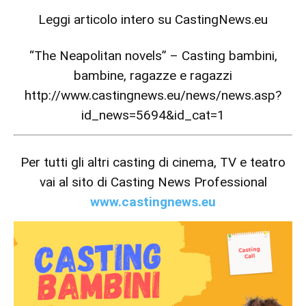
Leggi articolo intero su
CastingNews.eu
“The Neapolitan novels” – Casting bambini,
bambine, ragazze e ragazzi
http://www.castingnews.eu/news/news.asp?
id_news=5694&id_cat=1
Per tutti gli altri casting di cinema, TV e teatro
vai al sito di Casting News Professional
www.castingnews.eu