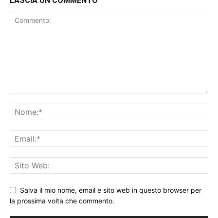
LASCIA UN COMMENTO
Salva il mio nome, email e sito web in questo browser per
la prossima volta che commento.