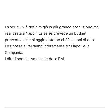
La serie TV è definita già la più grande produzione mai
realizzata a Napoli. La serie prevede un budget
preventivo che si aggira intorno ai 20 milioni di euro.
Le riprese si terranno interamente tra Napoli e la
Campania.
I diritti sono di Amazon e della RAI.