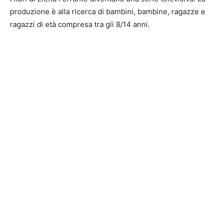
produzione è alla ricerca di bambini, bambine, ragazze e
ragazzi di età compresa tra gli 8/14 anni.