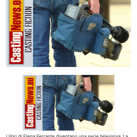
I libri di Elena Ferrante diventano una serie televisiva. La