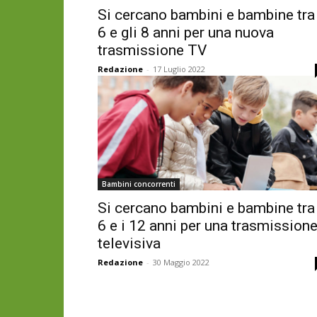
Si cercano bambini e bambine tra 
6 e gli 8 anni per una nuova
trasmissione TV
Redazione
-
17 Luglio 2022
Bambini concorrenti
Si cercano bambini e bambine tra 
6 e i 12 anni per una trasmission
televisiva
Redazione
-
30 Maggio 2022