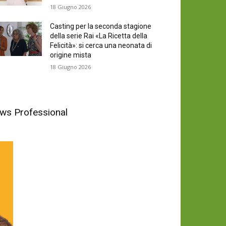
18 Giugno 2026
Casting per la seconda stagione
della serie Rai «La Ricetta della
Felicità»: si cerca una neonata di
origine mista
18 Giugno 2026
News Professional