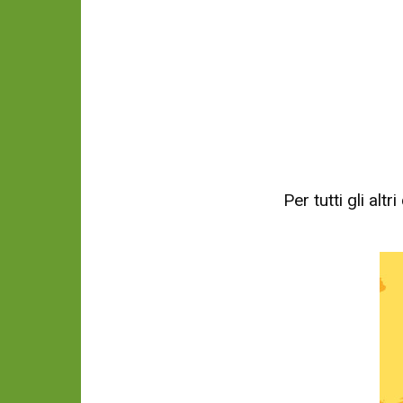
Per tutti gli al