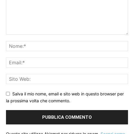
Salva il mio nome, email e sito web in questo browser per
la prossima volta che commento.
Questo sito utilizza Akismet per ridurre lo spam.
Scopri come