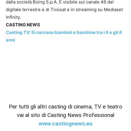
dalla società Boing S.p.A. È visibile sul canale 46 del
digitale terrestre e di Tivùsat e in streaming su Mediaset
Infinity.
CASTING NEWS
Casting TV: Si cercano bambini e bambine tra i 6 e gli 8
anni
Per tutti gli altri casting di cinema, TV e teatro
vai al sito di Casting News Professional
www.castingnews.eu