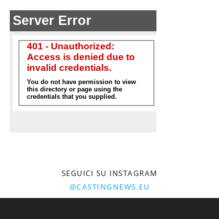
SEGUICI SU INSTAGRAM
@CASTINGNEWS.EU