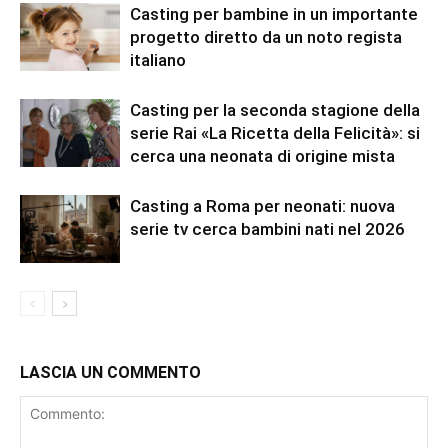
Casting per bambine in un importante
progetto diretto da un noto regista
italiano
Casting per la seconda stagione della
serie Rai «La Ricetta della Felicità»: si
cerca una neonata di origine mista
Casting a Roma per neonati: nuova
serie tv cerca bambini nati nel 2026
LASCIA UN COMMENTO