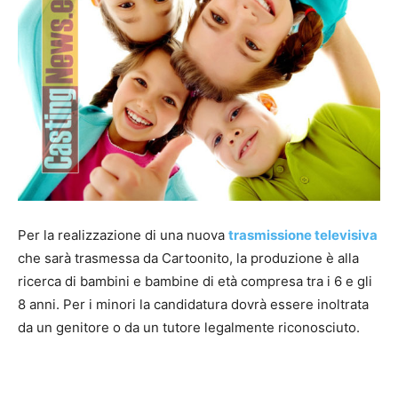
Per la realizzazione di una nuova
trasmissione televisiva
che sarà trasmessa da Cartoonito, la produzione è alla
ricerca di bambini e bambine di età compresa tra i 6 e gli
8 anni. Per i minori la candidatura dovrà essere inoltrata
da un genitore o da un tutore legalmente riconosciuto.