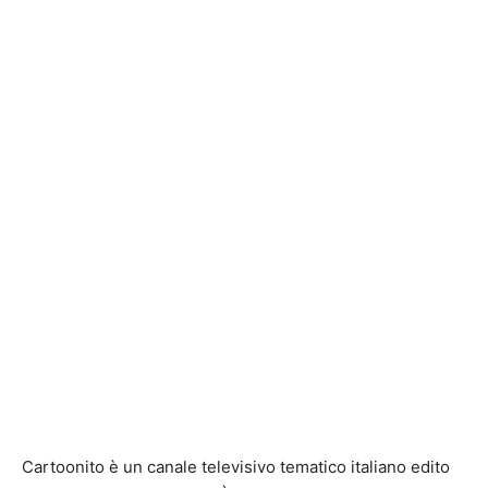
Cartoonito è un canale televisivo tematico italiano edito