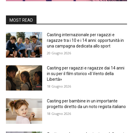
MOST READ
Casting internazionale per ragazzi e
ragazze tra i 10 e i 14 anni: opportunità in
una campagna dedicata allo sport
20 Giugno 2026
Casting per ragazzi e ragazze dai 14 anni
in su per il film storico «Il Vento della
Libertà»
18 Giugno 2026
Casting per bambine in un importante
progetto diretto da un noto regista italiano
18 Giugno 2026