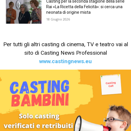
Casting per la seconda stagione della serie
Rai «La Ricetta della Felicità»: si cerca una
neonata di origine mista
18 Giugno 2026
Per tutti gli altri casting di cinema, TV e teatro vai al
sito di Casting News Professional
www.castingnews.eu