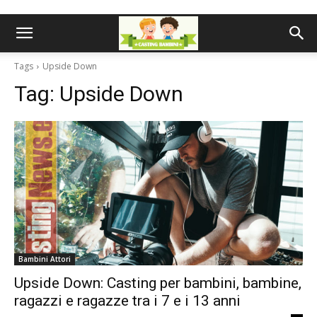
Tags
Upside Down
Tag:
Upside Down
Bambini Attori
Upside Down: Casting per bambini, bambine,
ragazzi e ragazze tra i 7 e i 13 anni