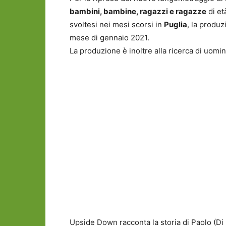
bambini, bambine, ragazzi e ragazze
di et
svoltesi nei mesi scorsi in
Puglia
, la produz
mese di gennaio 2021.
La produzione è inoltre alla ricerca di uomini
Upside Down racconta la storia di Paolo (Di 