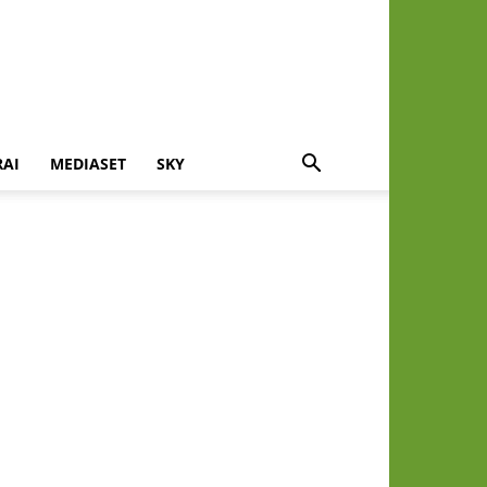
RAI
MEDIASET
SKY