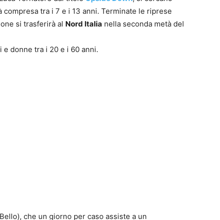
à compresa tra i 7 e i 13 anni. Terminate le riprese
ione si trasferirà al
Nord Italia
nella seconda metà del
 e donne tra i 20 e i 60 anni.
Bello), che un giorno per caso assiste a un